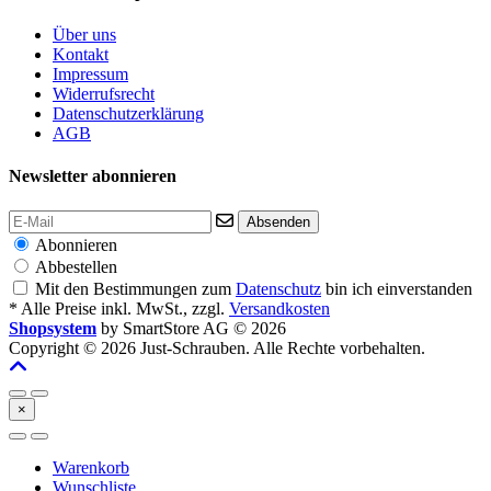
Über uns
Kontakt
Impressum
Widerrufsrecht
Datenschutzerklärung
AGB
Newsletter abonnieren
Absenden
Abonnieren
Abbestellen
Mit den Bestimmungen zum
Datenschutz
bin ich einverstanden
* Alle Preise inkl. MwSt., zzgl.
Versandkosten
Shopsystem
by SmartStore AG © 2026
Copyright © 2026 Just-Schrauben. Alle Rechte vorbehalten.
×
Warenkorb
Wunschliste