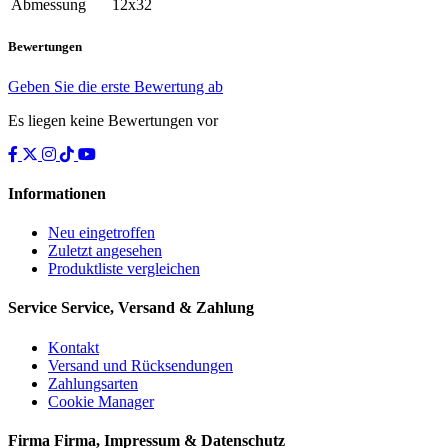
Abmessung
12x32
Bewertungen
Geben Sie die erste Bewertung ab
Es liegen keine Bewertungen vor
Informationen
Neu eingetroffen
Zuletzt angesehen
Produktliste vergleichen
Service
Service, Versand & Zahlung
Kontakt
Versand und Rücksendungen
Zahlungsarten
Cookie Manager
Firma
Firma, Impressum & Datenschutz