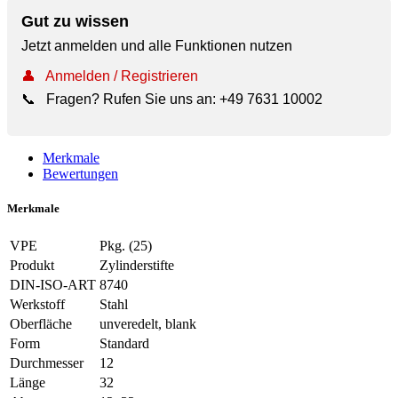
Gut zu wissen
Jetzt anmelden und alle Funktionen nutzen
👤
Anmelden / Registrieren
📞
Fragen? Rufen Sie uns an:
+49 7631 10002
Merkmale
Bewertungen
Merkmale
VPE
Pkg. (25)
Produkt
Zylinderstifte
DIN-ISO-ART
8740
Werkstoff
Stahl
Oberfläche
unveredelt, blank
Form
Standard
Durchmesser
12
Länge
32