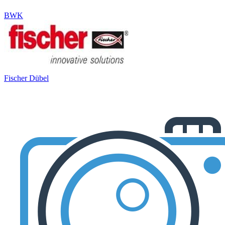
BWK
Fischer Dübel