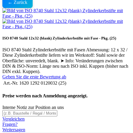
← Zurück
ISO 8740 Stahl 12x32 (blank) Zylinderkerbstifte mit Fase - Pkg. (25)
ISO 8740 Stahl Zylinderkerbstifte mit Fasen Abmessung: 12 x 32 /
Diese Zylinderkerbstifte liefern wir im Werkstoff: Stahl sowie der
Oberfläche: unveredelt, blank. ➤ Info: Veränderungen zwischen
DIN & ISO-Norm: Länge neu nach ISO inkl. Kuppen (bisher nach
DIN exkl. Kuppen).
Geben Sie die erste Bewertung ab
Art.-Nr.
1620 1292 0120032 (25)
Preise werden nach Anmeldung angezeigt.
Interne Notiz zur Position an uns
Vergleichen
Fragen?
Weitersagen