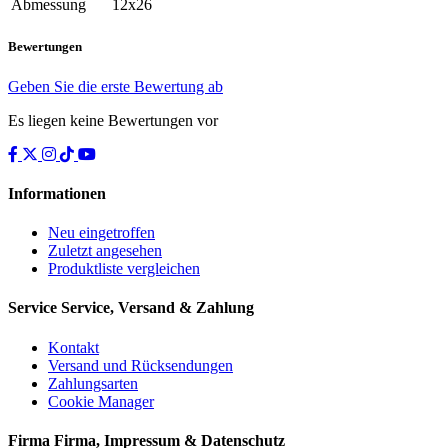
Abmessung
12x26
Bewertungen
Geben Sie die erste Bewertung ab
Es liegen keine Bewertungen vor
Informationen
Neu eingetroffen
Zuletzt angesehen
Produktliste vergleichen
Service
Service, Versand & Zahlung
Kontakt
Versand und Rücksendungen
Zahlungsarten
Cookie Manager
Firma
Firma, Impressum & Datenschutz