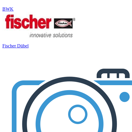
BWK
Fischer Dübel