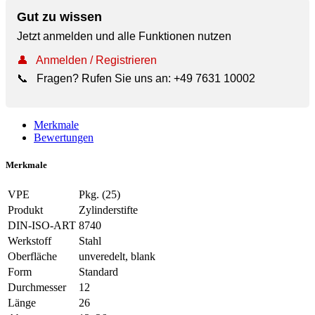
Gut zu wissen
Jetzt anmelden und alle Funktionen nutzen
👤
Anmelden / Registrieren
📞
Fragen? Rufen Sie uns an:
+49 7631 10002
Merkmale
Bewertungen
Merkmale
VPE
Pkg. (25)
Produkt
Zylinderstifte
DIN-ISO-ART
8740
Werkstoff
Stahl
Oberfläche
unveredelt, blank
Form
Standard
Durchmesser
12
Länge
26