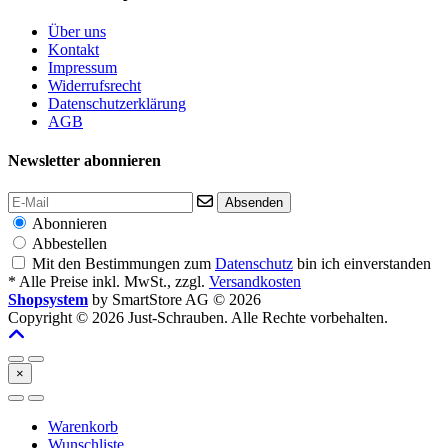
Über uns
Kontakt
Impressum
Widerrufsrecht
Datenschutzerklärung
AGB
Newsletter abonnieren
Absenden
Abonnieren
Abbestellen
Mit den Bestimmungen zum
Datenschutz
bin ich einverstanden
* Alle Preise inkl. MwSt., zzgl.
Versandkosten
Shopsystem
by SmartStore AG © 2026
Copyright © 2026 Just-Schrauben. Alle Rechte vorbehalten.
×
Warenkorb
Wunschliste