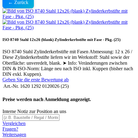
← Zurück
ISO 8740 Stahl 12x26 (blank) Zylinderkerbstifte mit Fase - Pkg. (25)
ISO 8740 Stahl Zylinderkerbstifte mit Fasen Abmessung: 12 x 26 /
Diese Zylinderkerbstifte liefern wir im Werkstoff: Stahl sowie der
Oberfläche: unveredelt, blank. ➤ Info: Veränderungen zwischen
DIN & ISO-Norm: Länge neu nach ISO inkl. Kuppen (bisher nach
DIN exkl. Kuppen).
Geben Sie die erste Bewertung ab
Art.-Nr.
1620 1292 0120026 (25)
Preise werden nach Anmeldung angezeigt.
Interne Notiz zur Position an uns
Vergleichen
Fragen?
Weitersagen