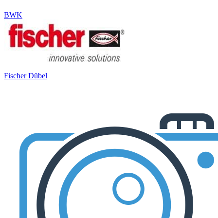
BWK
Fischer Dübel