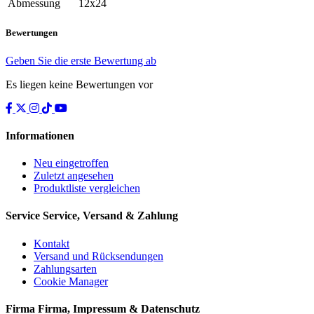
Abmessung
12x24
Bewertungen
Geben Sie die erste Bewertung ab
Es liegen keine Bewertungen vor
Informationen
Neu eingetroffen
Zuletzt angesehen
Produktliste vergleichen
Service
Service, Versand & Zahlung
Kontakt
Versand und Rücksendungen
Zahlungsarten
Cookie Manager
Firma
Firma, Impressum & Datenschutz