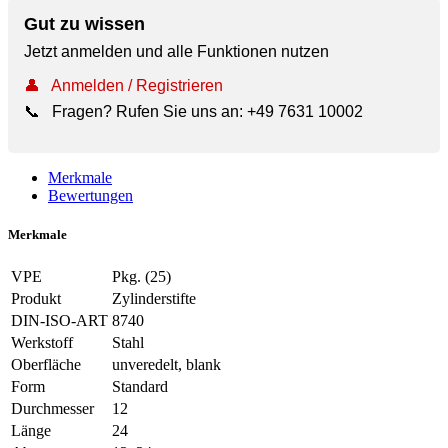
Gut zu wissen
Jetzt anmelden und alle Funktionen nutzen
👤
Anmelden / Registrieren
📞
Fragen? Rufen Sie uns an:
+49 7631 10002
Merkmale
Bewertungen
Merkmale
VPE
Pkg. (25)
Produkt
Zylinderstifte
DIN-ISO-ART
8740
Werkstoff
Stahl
Oberfläche
unveredelt, blank
Form
Standard
Durchmesser
12
Länge
24