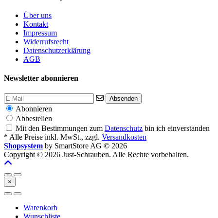
Über uns
Kontakt
Impressum
Widerrufsrecht
Datenschutzerklärung
AGB
Newsletter abonnieren
Absenden
Abonnieren
Abbestellen
Mit den Bestimmungen zum
Datenschutz
bin ich einverstanden
* Alle Preise inkl. MwSt., zzgl.
Versandkosten
Shopsystem
by SmartStore AG © 2026
Copyright © 2026 Just-Schrauben. Alle Rechte vorbehalten.
×
Warenkorb
Wunschliste