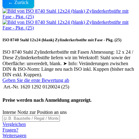
← Zurück
ISO 8740 Stahl 12x24 (blank) Zylinderkerbstifte mit Fase - Pkg. (25)
ISO 8740 Stahl Zylinderkerbstifte mit Fasen Abmessung: 12 x 24 /
Diese Zylinderkerbstifte liefern wir im Werkstoff: Stahl sowie der
Oberfläche: unveredelt, blank. ➤ Info: Veränderungen zwischen
DIN & ISO-Norm: Länge neu nach ISO inkl. Kuppen (bisher nach
DIN exkl. Kuppen).
Geben Sie die erste Bewertung ab
Art.-Nr.
1620 1292 0120024 (25)
Preise werden nach Anmeldung angezeigt.
Interne Notiz zur Position an uns
Vergleichen
Fragen?
Weitersagen