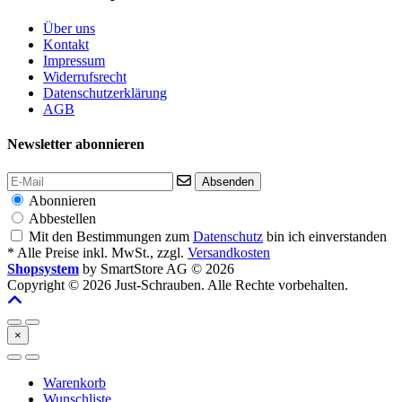
Über uns
Kontakt
Impressum
Widerrufsrecht
Datenschutzerklärung
AGB
Newsletter abonnieren
Absenden
Abonnieren
Abbestellen
Mit den Bestimmungen zum
Datenschutz
bin ich einverstanden
* Alle Preise inkl. MwSt., zzgl.
Versandkosten
Shopsystem
by SmartStore AG © 2026
Copyright © 2026 Just-Schrauben. Alle Rechte vorbehalten.
×
Warenkorb
Wunschliste