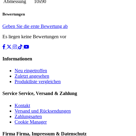
Abmessung
10x90
Bewertungen
Geben Sie die erste Bewertung ab
Es liegen keine Bewertungen vor
Informationen
Neu eingetroffen
Zuletzt angesehen
Produktliste vergleichen
Service
Service, Versand & Zahlung
Kontakt
Versand und Rücksendungen
Zahlungsarten
Cookie Manager
Firma
Firma, Impressum & Datenschutz