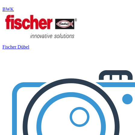
BWK
Fischer Dübel