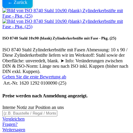
← Zurück
ISO 8740 Stahl 10x90 (blank) Zylinderkerbstifte mit Fase - Pkg. (25)
ISO 8740 Stahl Zylinderkerbstifte mit Fasen Abmessung: 10 x 90 /
Diese Zylinderkerbstifte liefern wir im Werkstoff: Stahl sowie der
Oberfläche: unveredelt, blank. ➤ Info: Veränderungen zwischen
DIN & ISO-Norm: Länge neu nach ISO inkl. Kuppen (bisher nach
DIN exkl. Kuppen).
Geben Sie die erste Bewertung ab
Art.-Nr.
1620 1292 0100090 (25)
Preise werden nach Anmeldung angezeigt.
Interne Notiz zur Position an uns
Vergleichen
Fragen?
Weitersagen