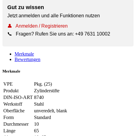
Gut zu wissen
Jetzt anmelden und alle Funktionen nutzen
👤
Anmelden / Registrieren
📞
Fragen? Rufen Sie uns an:
+49 7631 10002
Merkmale
Bewertungen
Merkmale
VPE
Pkg. (25)
Produkt
Zylinderstifte
DIN-ISO-ART
8740
Werkstoff
Stahl
Oberfläche
unveredelt, blank
Form
Standard
Durchmesser
10
Länge
65