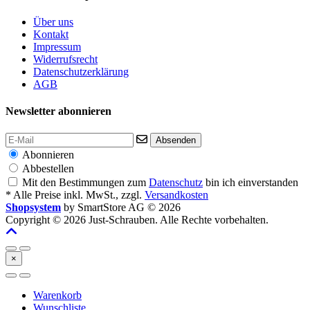
Über uns
Kontakt
Impressum
Widerrufsrecht
Datenschutzerklärung
AGB
Newsletter abonnieren
Absenden
Abonnieren
Abbestellen
Mit den Bestimmungen zum
Datenschutz
bin ich einverstanden
* Alle Preise inkl. MwSt., zzgl.
Versandkosten
Shopsystem
by SmartStore AG © 2026
Copyright © 2026 Just-Schrauben. Alle Rechte vorbehalten.
×
Warenkorb
Wunschliste