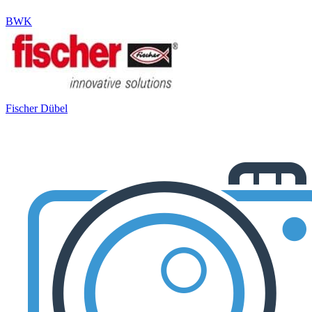
BWK
Fischer Dübel