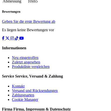
Abmessung
10x65
Bewertungen
Geben Sie die erste Bewertung ab
Es liegen keine Bewertungen vor
Informationen
Neu eingetroffen
Zuletzt angesehen
Produktliste vergleichen
Service
Service, Versand & Zahlung
Kontakt
Versand und Rücksendungen
Zahlungsarten
Cookie Manager
Firma
Firma, Impressum & Datenschutz