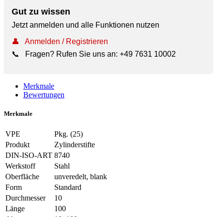
Gut zu wissen
Jetzt anmelden und alle Funktionen nutzen
👤
Anmelden / Registrieren
📞
Fragen? Rufen Sie uns an:
+49 7631 10002
Merkmale
Bewertungen
Merkmale
VPE
Pkg. (25)
Produkt
Zylinderstifte
DIN-ISO-ART
8740
Werkstoff
Stahl
Oberfläche
unveredelt, blank
Form
Standard
Durchmesser
10
Länge
100