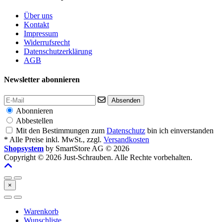
Über uns
Kontakt
Impressum
Widerrufsrecht
Datenschutzerklärung
AGB
Newsletter abonnieren
Absenden
Abonnieren
Abbestellen
Mit den Bestimmungen zum
Datenschutz
bin ich einverstanden
* Alle Preise inkl. MwSt., zzgl.
Versandkosten
Shopsystem
by SmartStore AG © 2026
Copyright © 2026 Just-Schrauben. Alle Rechte vorbehalten.
×
Warenkorb
Wunschliste