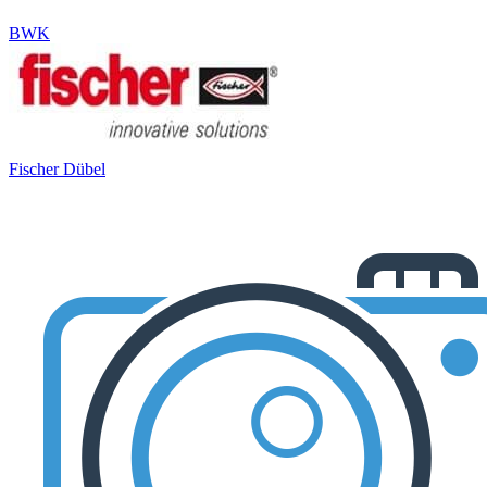
BWK
Fischer Dübel