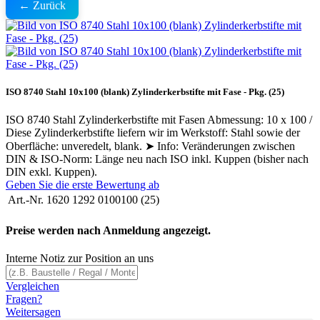
← Zurück
ISO 8740 Stahl 10x100 (blank) Zylinderkerbstifte mit Fase - Pkg. (25)
ISO 8740 Stahl Zylinderkerbstifte mit Fasen Abmessung: 10 x 100 /
Diese Zylinderkerbstifte liefern wir im Werkstoff: Stahl sowie der
Oberfläche: unveredelt, blank. ➤ Info: Veränderungen zwischen
DIN & ISO-Norm: Länge neu nach ISO inkl. Kuppen (bisher nach
DIN exkl. Kuppen).
Geben Sie die erste Bewertung ab
Art.-Nr.
1620 1292 0100100 (25)
Preise werden nach Anmeldung angezeigt.
Interne Notiz zur Position an uns
Vergleichen
Fragen?
Weitersagen