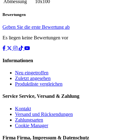
Abmessung
10x100
Bewertungen
Geben Sie die erste Bewertung ab
Es liegen keine Bewertungen vor
Informationen
Neu eingetroffen
Zuletzt angesehen
Produktliste vergleichen
Service
Service, Versand & Zahlung
Kontakt
Versand und Rücksendungen
Zahlungsarten
Cookie Manager
Firma
Firma, Impressum & Datenschutz