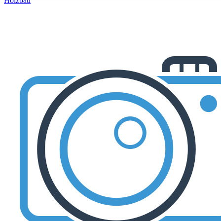
Holzbau