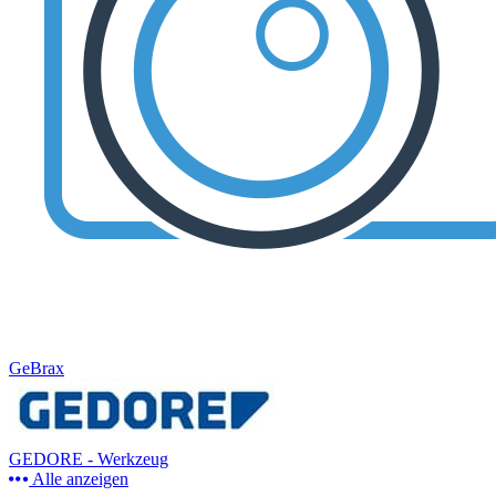
GeBrax
GEDORE - Werkzeug
Alle anzeigen