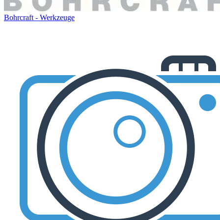
Bohrcraft - Werkzeuge