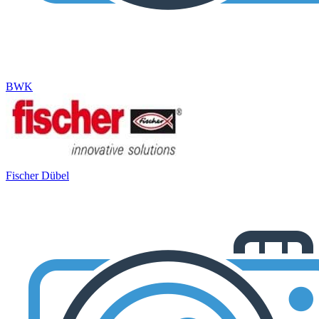
BWK
Fischer Dübel