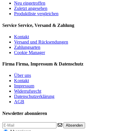
Neu eingetroffen
Zuletzt angesehen
Produktliste vergleichen
Service
Service, Versand & Zahlung
Kontakt
Versand und Rücksendungen
Zahlungsarten
Cookie Manager
Firma
Firma, Impressum & Datenschutz
Über uns
Kontakt
Impressum
Widerrufsrecht
Datenschutzerklärung
AGB
Newsletter abonnieren
Absenden