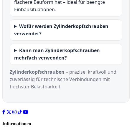
flachere Bauform hat – ideal für beengte
Einbausituationen.
Wofür werden Zylinderkopfschrauben
verwendet?
Kann man Zylinderkopfschrauben
mehrfach verwenden?
Zylinderkopfschrauben
– präzise, kraftvoll und
zuverlässig für technische Verbindungen mit
höchster Belastbarkeit.
Informationen