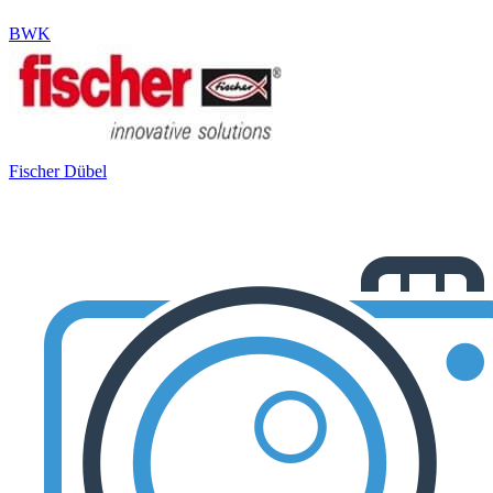
BWK
Fischer Dübel