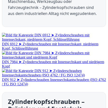
Maschinenbau, Werkzeugbau oder
Fahrzeugtechnik – Zylinderkopfschrauben sind
aus dem industriellen Alltag nicht wegzudenken.
DIN 6912 ➤ Zylinderschrauben mit Innensechskant, niedrigem
Kopf, Schlüsselführung
DIN 7984 ➤ Zylinderschrauben mit Innensechskant und niedrigem
Kopf
DIN 912 ➤ Zylinderschrauben Innensechskantschrauben (ISO 4762
/ FG ISO 12474)
Zylinderkopfschrauben –