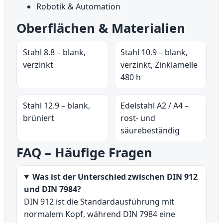
Robotik & Automation
Oberflächen & Materialien
Stahl 8.8 – blank,
Stahl 10.9 – blank,
verzinkt
verzinkt, Zinklamelle
480 h
Stahl 12.9 – blank,
Edelstahl A2 / A4 –
brüniert
rost- und
säurebeständig
FAQ – Häufige Fragen
Was ist der Unterschied zwischen DIN 912
und DIN 7984?
DIN 912 ist die Standardausführung mit
normalem Kopf, während DIN 7984 eine