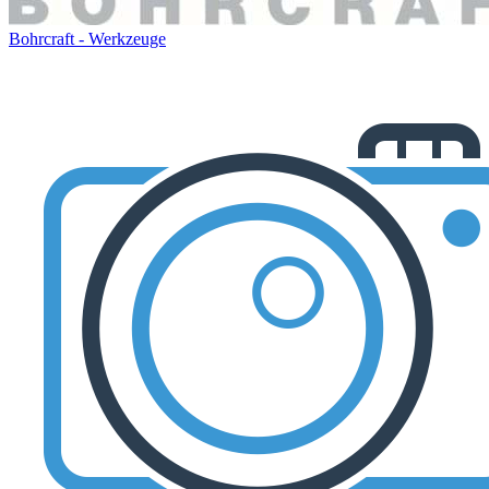
Bohrcraft - Werkzeuge