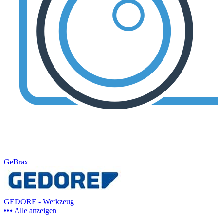
GeBrax
GEDORE - Werkzeug
Alle anzeigen