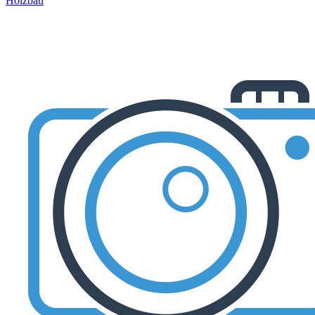
Holzbau