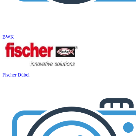
BWK
Fischer Dübel