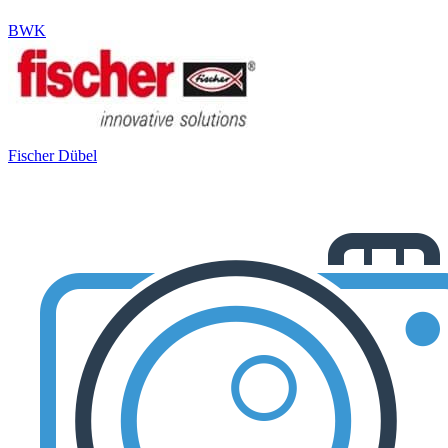
BWK
Fischer Dübel