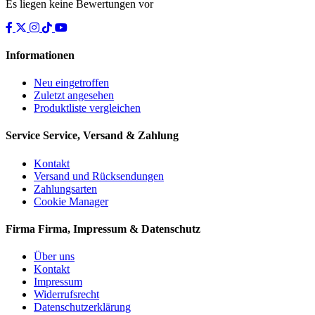
Es liegen keine Bewertungen vor
Informationen
Neu eingetroffen
Zuletzt angesehen
Produktliste vergleichen
Service
Service, Versand & Zahlung
Kontakt
Versand und Rücksendungen
Zahlungsarten
Cookie Manager
Firma
Firma, Impressum & Datenschutz
Über uns
Kontakt
Impressum
Widerrufsrecht
Datenschutzerklärung