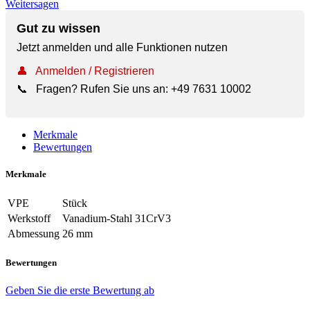
Weitersagen
Gut zu wissen
Jetzt anmelden und alle Funktionen nutzen
👤
Anmelden / Registrieren
📞
Fragen? Rufen Sie uns an:
+49 7631 10002
Merkmale
Bewertungen
Merkmale
VPE
Stück
Werkstoff
Vanadium-Stahl 31CrV3
Abmessung
26 mm
Bewertungen
Geben Sie die erste Bewertung ab