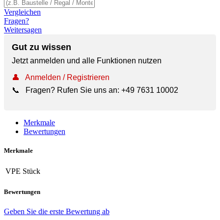
Vergleichen
Fragen?
Weitersagen
Gut zu wissen
Jetzt anmelden und alle Funktionen nutzen
👤
Anmelden / Registrieren
📞
Fragen? Rufen Sie uns an:
+49 7631 10002
Merkmale
Bewertungen
Merkmale
VPE
Stück
Bewertungen
Geben Sie die erste Bewertung ab