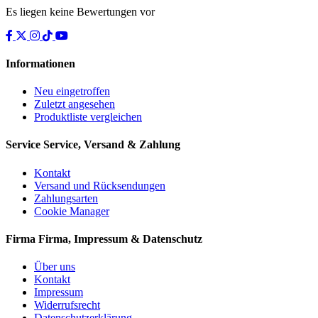
Es liegen keine Bewertungen vor
Informationen
Neu eingetroffen
Zuletzt angesehen
Produktliste vergleichen
Service
Service, Versand & Zahlung
Kontakt
Versand und Rücksendungen
Zahlungsarten
Cookie Manager
Firma
Firma, Impressum & Datenschutz
Über uns
Kontakt
Impressum
Widerrufsrecht
Datenschutzerklärung