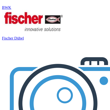
BWK
Fischer Dübel