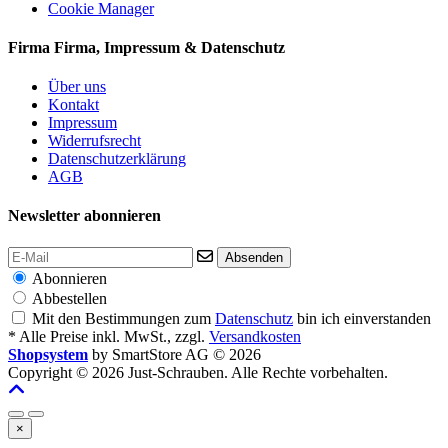
Cookie Manager
Firma
Firma, Impressum & Datenschutz
Über uns
Kontakt
Impressum
Widerrufsrecht
Datenschutzerklärung
AGB
Newsletter abonnieren
Absenden
Abonnieren
Abbestellen
Mit den Bestimmungen zum
Datenschutz
bin ich einverstanden
* Alle Preise inkl. MwSt., zzgl.
Versandkosten
Shopsystem
by SmartStore AG © 2026
Copyright © 2026 Just-Schrauben. Alle Rechte vorbehalten.
×