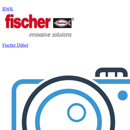
BWK
Fischer Dübel