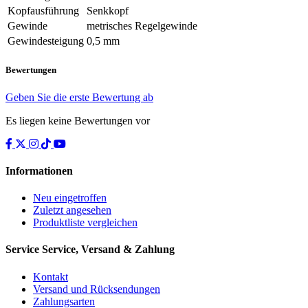
Kopfausführung
Senkkopf
Gewinde
metrisches Regelgewinde
Gewindesteigung
0,5 mm
Bewertungen
Geben Sie die erste Bewertung ab
Es liegen keine Bewertungen vor
Informationen
Neu eingetroffen
Zuletzt angesehen
Produktliste vergleichen
Service
Service, Versand & Zahlung
Kontakt
Versand und Rücksendungen
Zahlungsarten