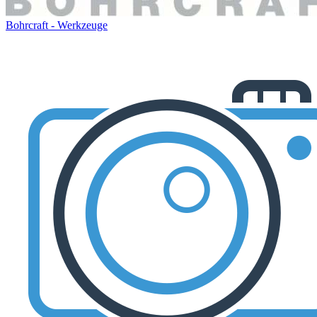
Bohrcraft - Werkzeuge