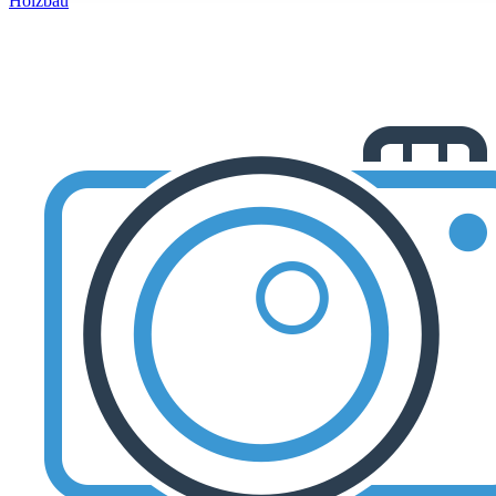
Holzbau