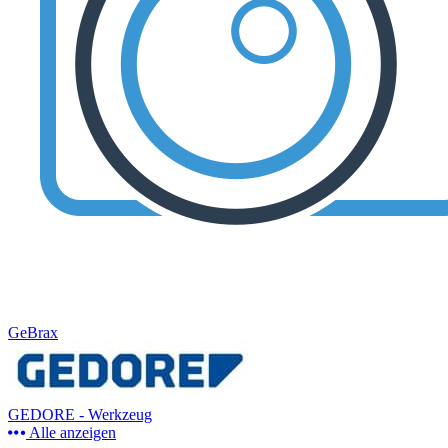
GeBrax
GEDORE - Werkzeug
Alle anzeigen