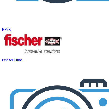
BWK
Fischer Dübel