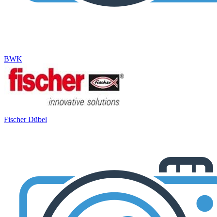
BWK
Fischer Dübel