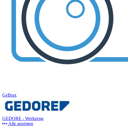
GeBrax
GEDORE - Werkzeug
Alle anzeigen