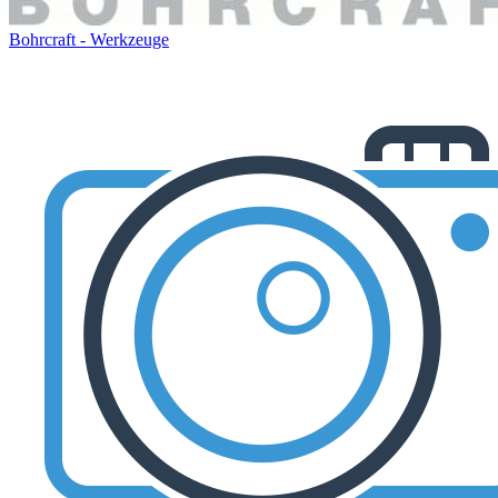
Bohrcraft - Werkzeuge