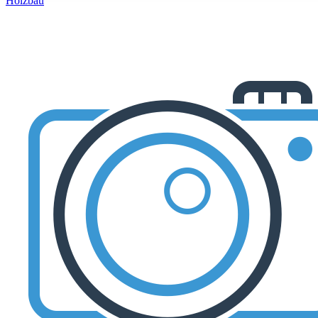
Holzbau