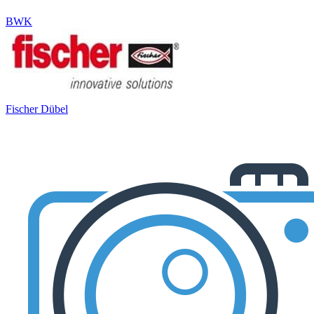
BWK
Fischer Dübel