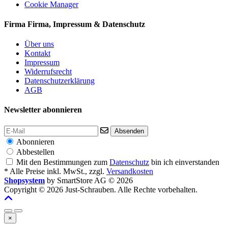
Cookie Manager
Firma
Firma, Impressum & Datenschutz
Über uns
Kontakt
Impressum
Widerrufsrecht
Datenschutzerklärung
AGB
Newsletter abonnieren
Absenden
Abonnieren
Abbestellen
Mit den Bestimmungen zum
Datenschutz
bin ich einverstanden
* Alle Preise inkl. MwSt., zzgl.
Versandkosten
Shopsystem
by SmartStore AG © 2026
Copyright © 2026 Just-Schrauben. Alle Rechte vorbehalten.
×