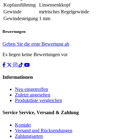
Kopfausführung
Linsensenkkopf
Gewinde
metrisches Regelgewinde
Gewindesteigung
1 mm
Bewertungen
Geben Sie die erste Bewertung ab
Es liegen keine Bewertungen vor
Informationen
Neu eingetroffen
Zuletzt angesehen
Produktliste vergleichen
Service
Service, Versand & Zahlung
Kontakt
Versand und Rücksendungen
Zahlungsarten