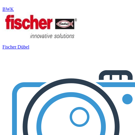
BWK
Fischer Dübel