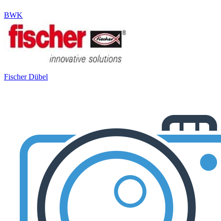
BWK
Fischer Dübel