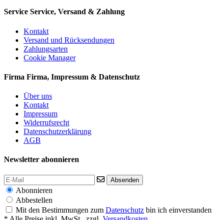
Service
Service, Versand & Zahlung
Kontakt
Versand und Rücksendungen
Zahlungsarten
Cookie Manager
Firma
Firma, Impressum & Datenschutz
Über uns
Kontakt
Impressum
Widerrufsrecht
Datenschutzerklärung
AGB
Newsletter abonnieren
Absenden
Abonnieren
Abbestellen
Mit den Bestimmungen zum
Datenschutz
bin ich einverstanden
* Alle Preise inkl. MwSt., zzgl.
Versandkosten