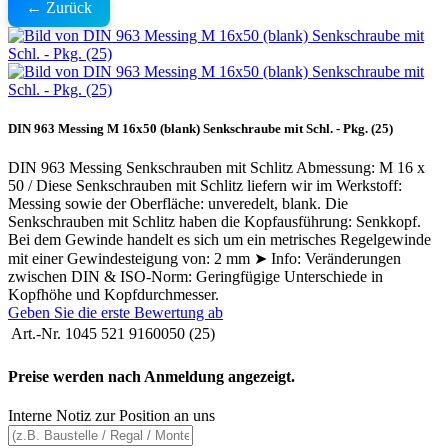
← Zurück
DIN 963 Messing M 16x50 (blank) Senkschraube mit Schl. - Pkg. (25)
DIN 963 Messing Senkschrauben mit Schlitz Abmessung: M 16 x
50 / Diese Senkschrauben mit Schlitz liefern wir im Werkstoff:
Messing sowie der Oberfläche: unveredelt, blank. Die
Senkschrauben mit Schlitz haben die Kopfausführung: Senkkopf.
Bei dem Gewinde handelt es sich um ein metrisches Regelgewinde
mit einer Gewindesteigung von: 2 mm ➤ Info: Veränderungen
zwischen DIN & ISO-Norm: Geringfügige Unterschiede in
Kopfhöhe und Kopfdurchmesser.
Geben Sie die erste Bewertung ab
Art.-Nr.
1045 521 9160050 (25)
Preise werden nach Anmeldung angezeigt.
Interne Notiz zur Position an uns