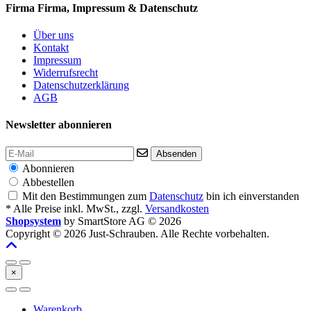
Firma
Firma, Impressum & Datenschutz
Über uns
Kontakt
Impressum
Widerrufsrecht
Datenschutzerklärung
AGB
Newsletter abonnieren
Absenden
Abonnieren
Abbestellen
Mit den Bestimmungen zum
Datenschutz
bin ich einverstanden
* Alle Preise inkl. MwSt., zzgl.
Versandkosten
Shopsystem
by SmartStore AG © 2026
Copyright © 2026 Just-Schrauben. Alle Rechte vorbehalten.
×
Warenkorb