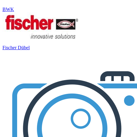
BWK
Fischer Dübel