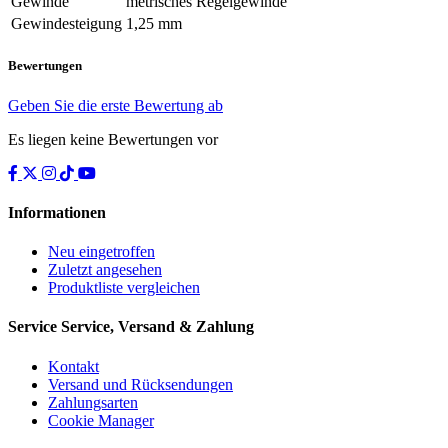
Gewinde
metrisches Regelgewinde
Gewindesteigung
1,25 mm
Bewertungen
Geben Sie die erste Bewertung ab
Es liegen keine Bewertungen vor
Informationen
Neu eingetroffen
Zuletzt angesehen
Produktliste vergleichen
Service
Service, Versand & Zahlung
Kontakt
Versand und Rücksendungen
Zahlungsarten
Cookie Manager