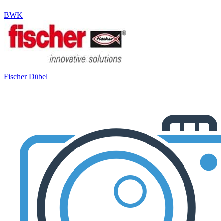
BWK
Fischer Dübel