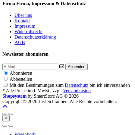
Firma
Firma, Impressum & Datenschutz
Über uns
Kontakt
Impressum
Widerrufsrecht
Datenschutzerklärung
AGB
Newsletter abonnieren
Absenden
Abonnieren
Abbestellen
Mit den Bestimmungen zum
Datenschutz
bin ich einverstanden
* Alle Preise inkl. MwSt., zzgl.
Versandkosten
Shopsystem
by SmartStore AG © 2026
Copyright © 2026 Just-Schrauben. Alle Rechte vorbehalten.
×
Warenkorb