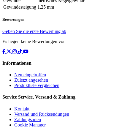
Gewinde
metrisches Regelgewinde
Gewindesteigung
1,25 mm
Bewertungen
Geben Sie die erste Bewertung ab
Es liegen keine Bewertungen vor
Informationen
Neu eingetroffen
Zuletzt angesehen
Produktliste vergleichen
Service
Service, Versand & Zahlung
Kontakt
Versand und Rücksendungen
Zahlungsarten
Cookie Manager