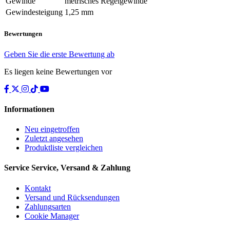
Gewinde
metrisches Regelgewinde
Gewindesteigung
1,25 mm
Bewertungen
Geben Sie die erste Bewertung ab
Es liegen keine Bewertungen vor
Informationen
Neu eingetroffen
Zuletzt angesehen
Produktliste vergleichen
Service
Service, Versand & Zahlung
Kontakt
Versand und Rücksendungen
Zahlungsarten
Cookie Manager