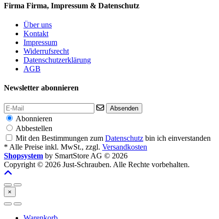
Firma
Firma, Impressum & Datenschutz
Über uns
Kontakt
Impressum
Widerrufsrecht
Datenschutzerklärung
AGB
Newsletter abonnieren
Absenden
Abonnieren
Abbestellen
Mit den Bestimmungen zum
Datenschutz
bin ich einverstanden
* Alle Preise inkl. MwSt., zzgl.
Versandkosten
Shopsystem
by SmartStore AG © 2026
Copyright © 2026 Just-Schrauben. Alle Rechte vorbehalten.
×
Warenkorb