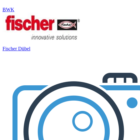
BWK
Fischer Dübel