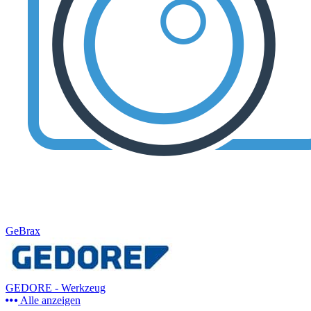
GeBrax
GEDORE - Werkzeug
Alle anzeigen