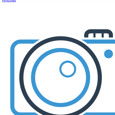
Holzbau