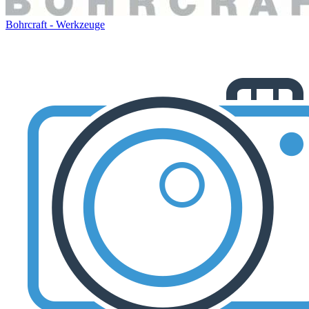
Bohrcraft - Werkzeuge