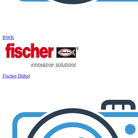
BWK
Fischer Dübel