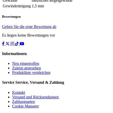
Gewinde
metrisches Regelgewinde
Gewindesteigung
1,5 mm
Bewertungen
Geben Sie die erste Bewertung ab
Es liegen keine Bewertungen vor
Informationen
Neu eingetroffen
Zuletzt angesehen
Produktliste vergleichen
Service
Service, Versand & Zahlung
Kontakt
Versand und Rücksendungen
Zahlungsarten
Cookie Manager