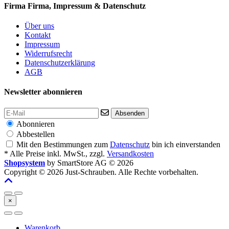
Firma
Firma, Impressum & Datenschutz
Über uns
Kontakt
Impressum
Widerrufsrecht
Datenschutzerklärung
AGB
Newsletter abonnieren
Absenden
Abonnieren
Abbestellen
Mit den Bestimmungen zum
Datenschutz
bin ich einverstanden
* Alle Preise inkl. MwSt., zzgl.
Versandkosten
Shopsystem
by SmartStore AG © 2026
Copyright © 2026 Just-Schrauben. Alle Rechte vorbehalten.
×
Warenkorb