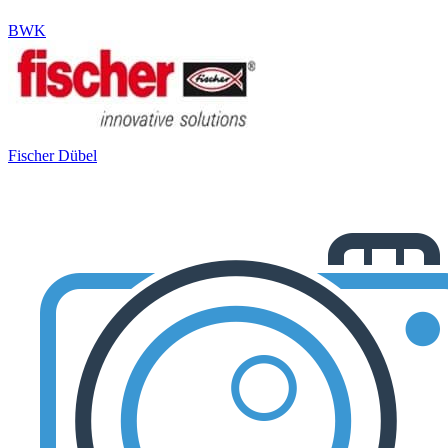
BWK
Fischer Dübel