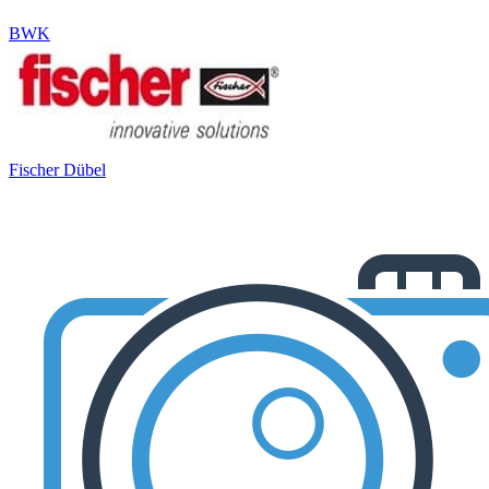
BWK
Fischer Dübel