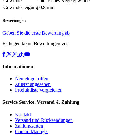
Gewinde
metrisches Regelgewinde
Gewindesteigung
0,8 mm
Bewertungen
Geben Sie die erste Bewertung ab
Es liegen keine Bewertungen vor
Informationen
Neu eingetroffen
Zuletzt angesehen
Produktliste vergleichen
Service
Service, Versand & Zahlung
Kontakt
Versand und Rücksendungen
Zahlungsarten
Cookie Manager