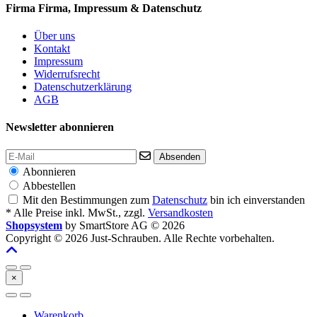
Firma
Firma, Impressum & Datenschutz
Über uns
Kontakt
Impressum
Widerrufsrecht
Datenschutzerklärung
AGB
Newsletter abonnieren
Absenden
Abonnieren
Abbestellen
Mit den Bestimmungen zum
Datenschutz
bin ich einverstanden
* Alle Preise inkl. MwSt., zzgl.
Versandkosten
Shopsystem
by SmartStore AG © 2026
Copyright © 2026 Just-Schrauben. Alle Rechte vorbehalten.
×
Warenkorb