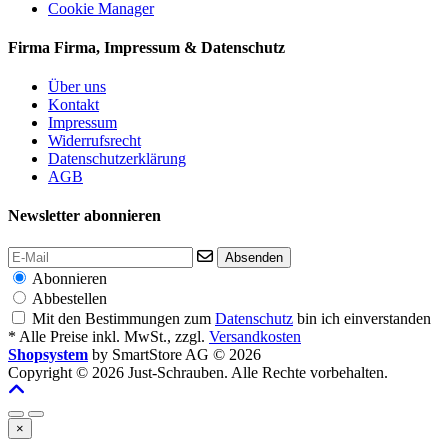
Cookie Manager
Firma
Firma, Impressum & Datenschutz
Über uns
Kontakt
Impressum
Widerrufsrecht
Datenschutzerklärung
AGB
Newsletter abonnieren
Absenden
Abonnieren
Abbestellen
Mit den Bestimmungen zum
Datenschutz
bin ich einverstanden
* Alle Preise inkl. MwSt., zzgl.
Versandkosten
Shopsystem
by SmartStore AG © 2026
Copyright © 2026 Just-Schrauben. Alle Rechte vorbehalten.
×