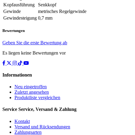
Kopfausführung
Senkkopf
Gewinde
metrisches Regelgewinde
Gewindesteigung
0,7 mm
Bewertungen
Geben Sie die erste Bewertung ab
Es liegen keine Bewertungen vor
Informationen
Neu eingetroffen
Zuletzt angesehen
Produktliste vergleichen
Service
Service, Versand & Zahlung
Kontakt
Versand und Rücksendungen
Zahlungsarten