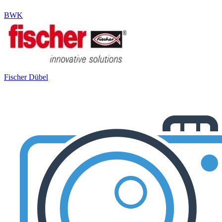
BWK
Fischer Dübel