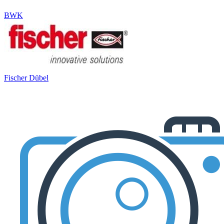
BWK
Fischer Dübel