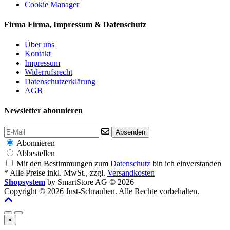
Cookie Manager
Firma
Firma, Impressum & Datenschutz
Über uns
Kontakt
Impressum
Widerrufsrecht
Datenschutzerklärung
AGB
Newsletter abonnieren
Absenden
Abonnieren
Abbestellen
Mit den Bestimmungen zum
Datenschutz
bin ich einverstanden
* Alle Preise inkl. MwSt., zzgl.
Versandkosten
Shopsystem
by SmartStore AG © 2026
Copyright © 2026 Just-Schrauben. Alle Rechte vorbehalten.
×