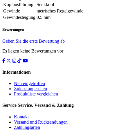
Kopfausführung
Senkkopf
Gewinde
metrisches Regelgewinde
Gewindesteigung
0,5 mm
Bewertungen
Geben Sie die erste Bewertung ab
Es liegen keine Bewertungen vor
Informationen
Neu eingetroffen
Zuletzt angesehen
Produktliste vergleichen
Service
Service, Versand & Zahlung
Kontakt
Versand und Rücksendungen
Zahlungsarten