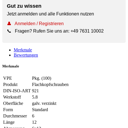
Gut zu wissen
Jetzt anmelden und alle Funktionen nutzen
👤
Anmelden / Registrieren
📞
Fragen? Rufen Sie uns an:
+49 7631 10002
Merkmale
Bewertungen
Merkmale
VPE
Pkg. (100)
Produkt
Flachkopfschrauben
DIN-ISO-ART
921
Werkstoff
5.8
Oberfläche
galv. verzinkt
Form
Standard
Durchmesser
6
Länge
12