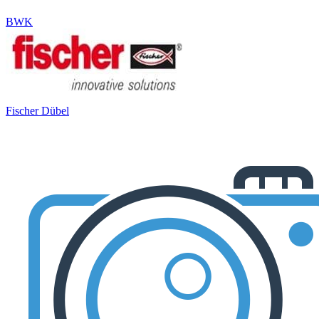
BWK
Fischer Dübel