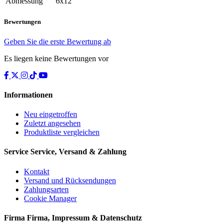
Abmessung
6x12
Bewertungen
Geben Sie die erste Bewertung ab
Es liegen keine Bewertungen vor
Informationen
Neu eingetroffen
Zuletzt angesehen
Produktliste vergleichen
Service
Service, Versand & Zahlung
Kontakt
Versand und Rücksendungen
Zahlungsarten
Cookie Manager
Firma
Firma, Impressum & Datenschutz