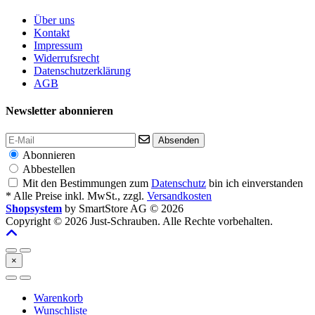
Über uns
Kontakt
Impressum
Widerrufsrecht
Datenschutzerklärung
AGB
Newsletter abonnieren
Absenden
Abonnieren
Abbestellen
Mit den Bestimmungen zum
Datenschutz
bin ich einverstanden
* Alle Preise inkl. MwSt., zzgl.
Versandkosten
Shopsystem
by SmartStore AG © 2026
Copyright © 2026 Just-Schrauben. Alle Rechte vorbehalten.
×
Warenkorb
Wunschliste