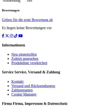
Abmessung
5x8
Bewertungen
Geben Sie die erste Bewertung ab
Es liegen keine Bewertungen vor
Informationen
Neu eingetroffen
Zuletzt angesehen
Produktliste vergleichen
Service
Service, Versand & Zahlung
Kontakt
Versand und Rücksendungen
Zahlungsarten
Cookie Manager
Firma
Firma, Impressum & Datenschutz