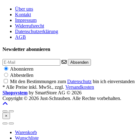
Über uns
Kontakt
Impressum
Widerrufsrecht
Datenschutzerklärung
AGB
Newsletter abonnieren
Absenden
Abonnieren
Abbestellen
Mit den Bestimmungen zum
Datenschutz
bin ich einverstanden
* Alle Preise inkl. MwSt., zzgl.
Versandkosten
Shopsystem
by SmartStore AG © 2026
Copyright © 2026 Just-Schrauben. Alle Rechte vorbehalten.
×
Warenkorb
Wunschliste