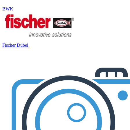
BWK
Fischer Dübel