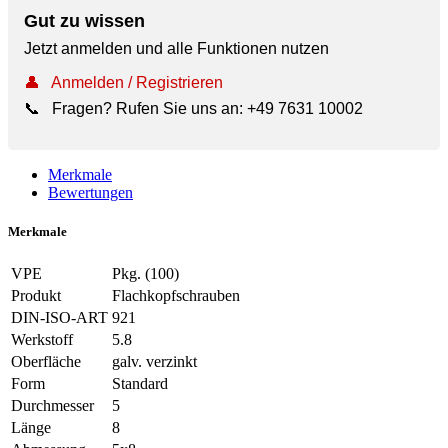
Gut zu wissen
Jetzt anmelden und alle Funktionen nutzen
👤
Anmelden / Registrieren
📞
Fragen? Rufen Sie uns an:
+49 7631 10002
Merkmale
Bewertungen
Merkmale
VPE
Pkg. (100)
Produkt
Flachkopfschrauben
DIN-ISO-ART
921
Werkstoff
5.8
Oberfläche
galv. verzinkt
Form
Standard
Durchmesser
5
Länge
8