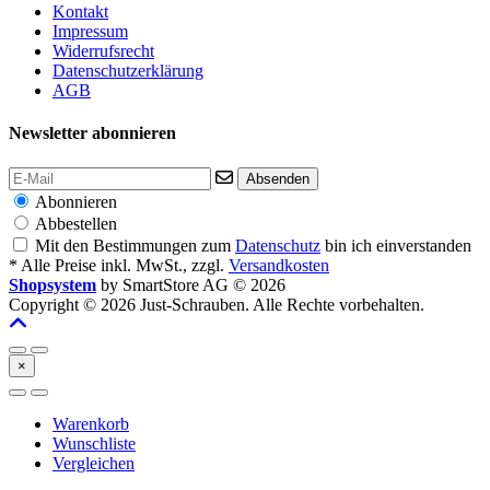
Kontakt
Impressum
Widerrufsrecht
Datenschutzerklärung
AGB
Newsletter abonnieren
Absenden
Abonnieren
Abbestellen
Mit den Bestimmungen zum
Datenschutz
bin ich einverstanden
* Alle Preise inkl. MwSt., zzgl.
Versandkosten
Shopsystem
by SmartStore AG © 2026
Copyright © 2026 Just-Schrauben. Alle Rechte vorbehalten.
×
Warenkorb
Wunschliste
Vergleichen