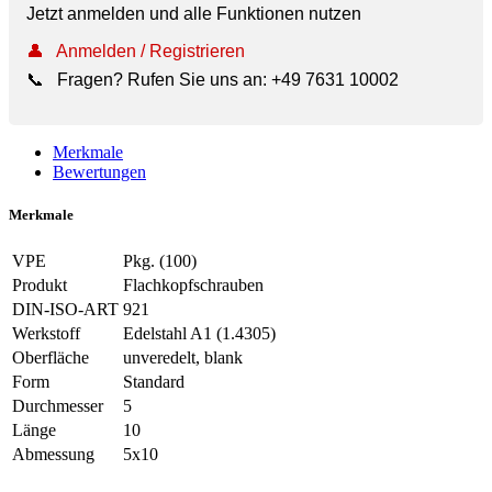
Jetzt anmelden und alle Funktionen nutzen
👤
Anmelden / Registrieren
📞
Fragen? Rufen Sie uns an:
+49 7631 10002
Merkmale
Bewertungen
Merkmale
VPE
Pkg. (100)
Produkt
Flachkopfschrauben
DIN-ISO-ART
921
Werkstoff
Edelstahl A1 (1.4305)
Oberfläche
unveredelt, blank
Form
Standard
Durchmesser
5
Länge
10
Abmessung
5x10