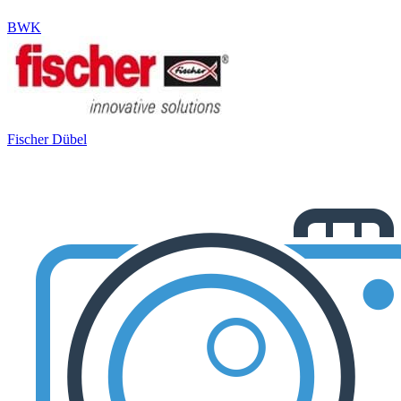
BWK
Fischer Dübel