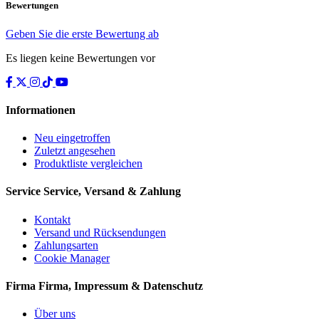
Bewertungen
Geben Sie die erste Bewertung ab
Es liegen keine Bewertungen vor
Informationen
Neu eingetroffen
Zuletzt angesehen
Produktliste vergleichen
Service
Service, Versand & Zahlung
Kontakt
Versand und Rücksendungen
Zahlungsarten
Cookie Manager
Firma
Firma, Impressum & Datenschutz
Über uns