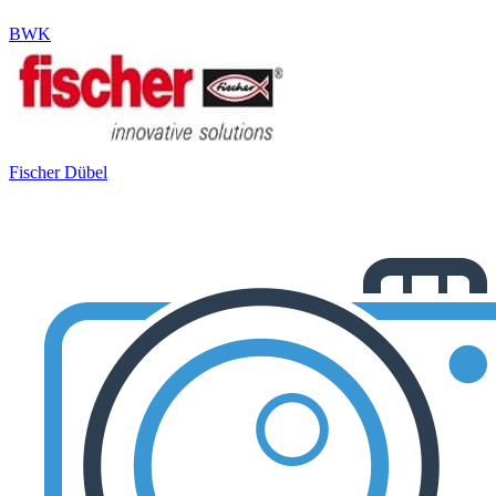
BWK
Fischer Dübel