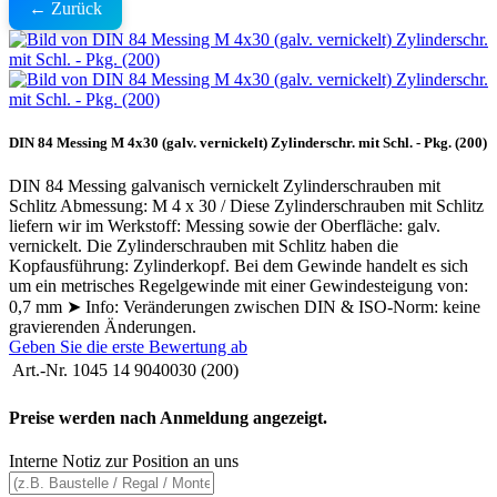
← Zurück
DIN 84 Messing M 4x30 (galv. vernickelt) Zylinderschr. mit Schl. - Pkg. (200)
DIN 84 Messing galvanisch vernickelt Zylinderschrauben mit
Schlitz Abmessung: M 4 x 30 / Diese Zylinderschrauben mit Schlitz
liefern wir im Werkstoff: Messing sowie der Oberfläche: galv.
vernickelt. Die Zylinderschrauben mit Schlitz haben die
Kopfausführung: Zylinderkopf. Bei dem Gewinde handelt es sich
um ein metrisches Regelgewinde mit einer Gewindesteigung von:
0,7 mm ➤ Info: Veränderungen zwischen DIN & ISO-Norm: keine
gravierenden Änderungen.
Geben Sie die erste Bewertung ab
Art.-Nr.
1045 14 9040030 (200)
Preise werden nach Anmeldung angezeigt.
Interne Notiz zur Position an uns