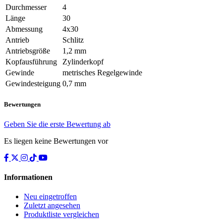
Durchmesser
4
Länge
30
Abmessung
4x30
Antrieb
Schlitz
Antriebsgröße
1,2 mm
Kopfausführung
Zylinderkopf
Gewinde
metrisches Regelgewinde
Gewindesteigung
0,7 mm
Bewertungen
Geben Sie die erste Bewertung ab
Es liegen keine Bewertungen vor
Informationen
Neu eingetroffen
Zuletzt angesehen
Produktliste vergleichen