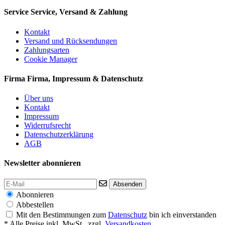
Service
Service, Versand & Zahlung
Kontakt
Versand und Rücksendungen
Zahlungsarten
Cookie Manager
Firma
Firma, Impressum & Datenschutz
Über uns
Kontakt
Impressum
Widerrufsrecht
Datenschutzerklärung
AGB
Newsletter abonnieren
Absenden
Abonnieren
Abbestellen
Mit den Bestimmungen zum
Datenschutz
bin ich einverstanden
* Alle Preise inkl. MwSt., zzgl.
Versandkosten