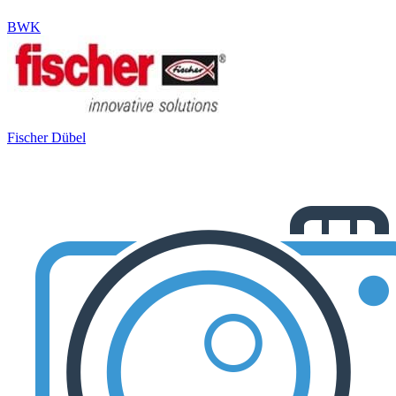
BWK
Fischer Dübel