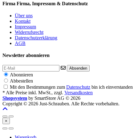
Firma
Firma, Impressum & Datenschutz
Über uns
Kontakt
Impressum
Widerrufsrecht
Datenschutzerklärung
AGB
Newsletter abonnieren
Absenden
Abonnieren
Abbestellen
Mit den Bestimmungen zum
Datenschutz
bin ich einverstanden
* Alle Preise inkl. MwSt., zzgl.
Versandkosten
Shopsystem
by SmartStore AG © 2026
Copyright © 2026 Just-Schrauben. Alle Rechte vorbehalten.
×
Warenkorb