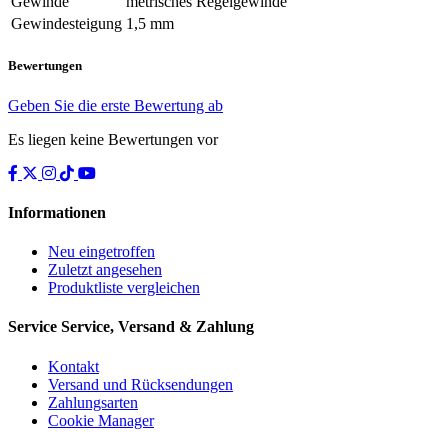
Gewinde
metrisches Regelgewinde
Gewindesteigung
1,5 mm
Bewertungen
Geben Sie die erste Bewertung ab
Es liegen keine Bewertungen vor
Informationen
Neu eingetroffen
Zuletzt angesehen
Produktliste vergleichen
Service
Service, Versand & Zahlung
Kontakt
Versand und Rücksendungen
Zahlungsarten
Cookie Manager