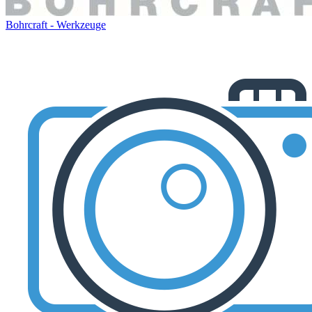
Bohrcraft - Werkzeuge