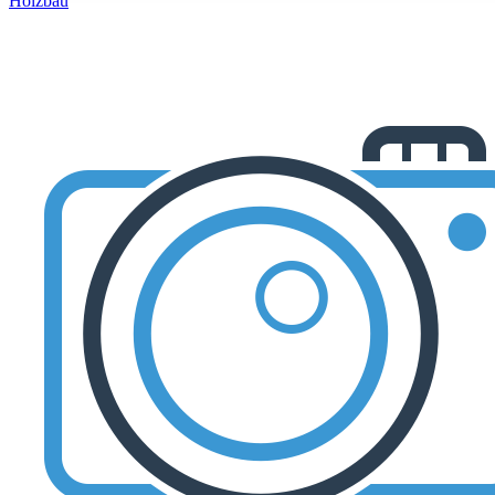
Holzbau