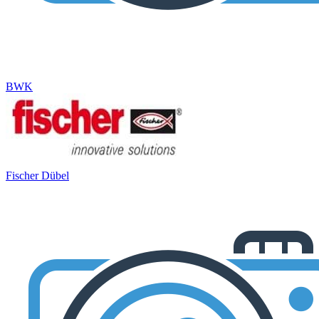
BWK
Fischer Dübel