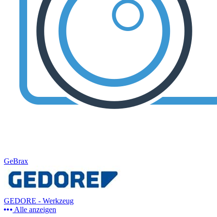
GeBrax
GEDORE - Werkzeug
Alle anzeigen