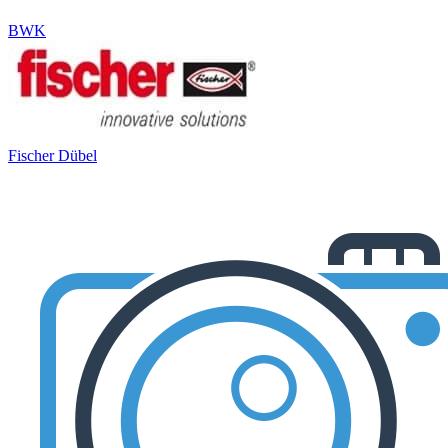
BWK
Fischer Dübel