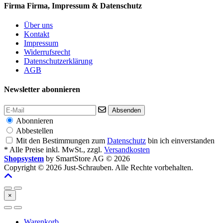
Firma
Firma, Impressum & Datenschutz
Über uns
Kontakt
Impressum
Widerrufsrecht
Datenschutzerklärung
AGB
Newsletter abonnieren
Absenden
Abonnieren
Abbestellen
Mit den Bestimmungen zum
Datenschutz
bin ich einverstanden
* Alle Preise inkl. MwSt., zzgl.
Versandkosten
Shopsystem
by SmartStore AG © 2026
Copyright © 2026 Just-Schrauben. Alle Rechte vorbehalten.
×
Warenkorb