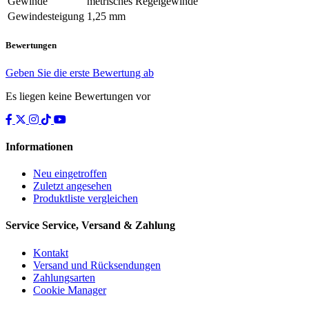
Gewinde
metrisches Regelgewinde
Gewindesteigung
1,25 mm
Bewertungen
Geben Sie die erste Bewertung ab
Es liegen keine Bewertungen vor
Informationen
Neu eingetroffen
Zuletzt angesehen
Produktliste vergleichen
Service
Service, Versand & Zahlung
Kontakt
Versand und Rücksendungen
Zahlungsarten
Cookie Manager