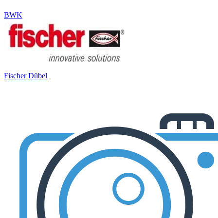
BWK
Fischer Dübel