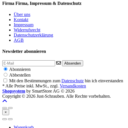
Firma
Firma, Impressum & Datenschutz
Über uns
Kontakt
Impressum
Widerrufsrecht
Datenschutzerklärung
AGB
Newsletter abonnieren
Absenden
Abonnieren
Abbestellen
Mit den Bestimmungen zum
Datenschutz
bin ich einverstanden
* Alle Preise inkl. MwSt., zzgl.
Versandkosten
Shopsystem
by SmartStore AG © 2026
Copyright © 2026 Just-Schrauben. Alle Rechte vorbehalten.
×
Warenkorb