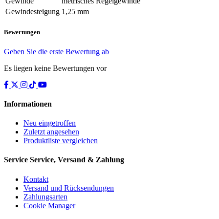
Gewinde
metrisches Regelgewinde
Gewindesteigung
1,25 mm
Bewertungen
Geben Sie die erste Bewertung ab
Es liegen keine Bewertungen vor
Informationen
Neu eingetroffen
Zuletzt angesehen
Produktliste vergleichen
Service
Service, Versand & Zahlung
Kontakt
Versand und Rücksendungen
Zahlungsarten
Cookie Manager