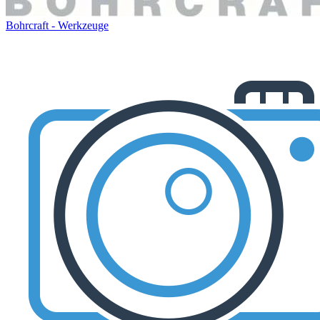
Bohrcraft - Werkzeuge