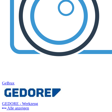
GeBrax
GEDORE - Werkzeug
Alle anzeigen