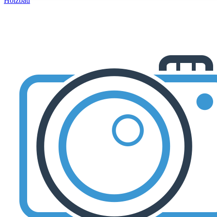
Holzbau