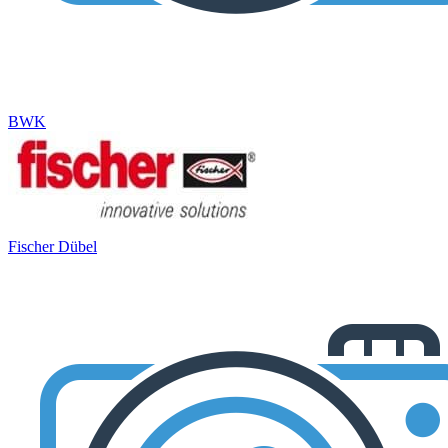
BWK
Fischer Dübel