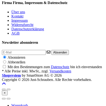
Firma
Firma, Impressum & Datenschutz
Über uns
Kontakt
Impressum
Widerrufsrecht
Datenschutzerklärung
AGB
Newsletter abonnieren
Absenden
Abonnieren
Abbestellen
Mit den Bestimmungen zum
Datenschutz
bin ich einverstanden
* Alle Preise inkl. MwSt., zzgl.
Versandkosten
Shopsystem
by SmartStore AG © 2026
Copyright © 2026 Just-Schrauben. Alle Rechte vorbehalten.
×
Warenkorb