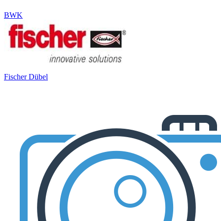
BWK
Fischer Dübel