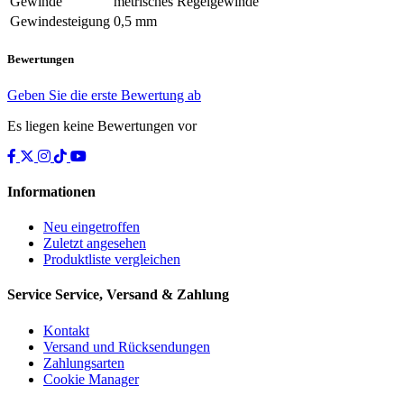
Gewinde
metrisches Regelgewinde
Gewindesteigung
0,5 mm
Bewertungen
Geben Sie die erste Bewertung ab
Es liegen keine Bewertungen vor
Informationen
Neu eingetroffen
Zuletzt angesehen
Produktliste vergleichen
Service
Service, Versand & Zahlung
Kontakt
Versand und Rücksendungen
Zahlungsarten
Cookie Manager