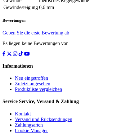
Gewinde
metrisches Regelgewinde
Gewindesteigung
0,6 mm
Bewertungen
Geben Sie die erste Bewertung ab
Es liegen keine Bewertungen vor
Informationen
Neu eingetroffen
Zuletzt angesehen
Produktliste vergleichen
Service
Service, Versand & Zahlung
Kontakt
Versand und Rücksendungen
Zahlungsarten
Cookie Manager