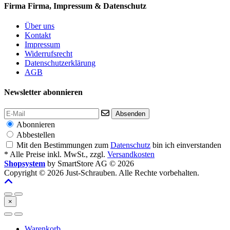
Firma
Firma, Impressum & Datenschutz
Über uns
Kontakt
Impressum
Widerrufsrecht
Datenschutzerklärung
AGB
Newsletter abonnieren
Absenden
Abonnieren
Abbestellen
Mit den Bestimmungen zum
Datenschutz
bin ich einverstanden
* Alle Preise inkl. MwSt., zzgl.
Versandkosten
Shopsystem
by SmartStore AG © 2026
Copyright © 2026 Just-Schrauben. Alle Rechte vorbehalten.
×
Warenkorb