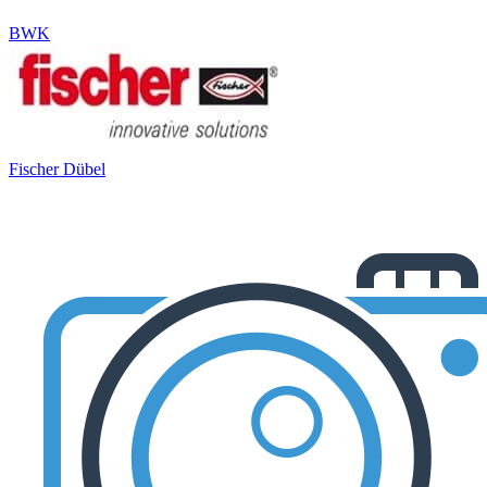
BWK
Fischer Dübel