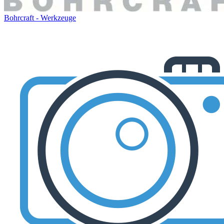
Bohrcraft - Werkzeuge