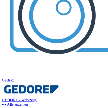
GeBrax
GEDORE - Werkzeug
Alle anzeigen