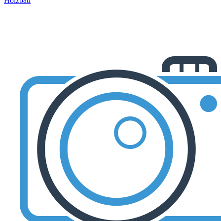
Holzbau