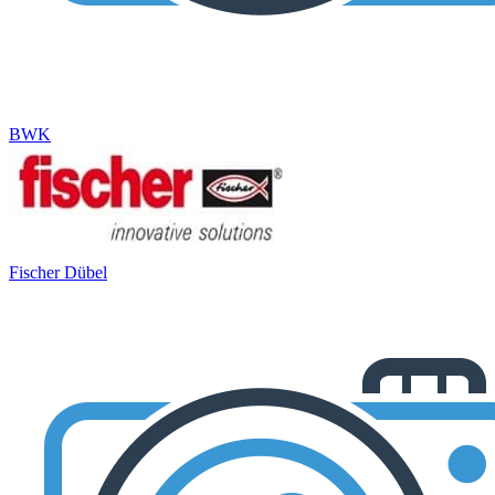
BWK
Fischer Dübel