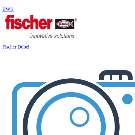
BWK
Fischer Dübel