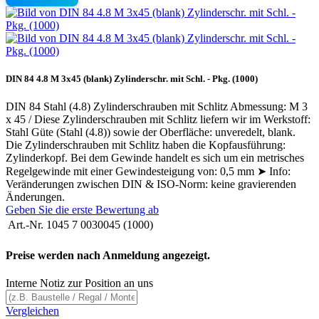
DIN 84 4.8 M 3x45 (blank) Zylinderschr. mit Schl. - Pkg. (1000)
DIN 84 Stahl (4.8) Zylinderschrauben mit Schlitz Abmessung: M 3
x 45 / Diese Zylinderschrauben mit Schlitz liefern wir im Werkstoff:
Stahl Güte (Stahl (4.8)) sowie der Oberfläche: unveredelt, blank.
Die Zylinderschrauben mit Schlitz haben die Kopfausführung:
Zylinderkopf. Bei dem Gewinde handelt es sich um ein metrisches
Regelgewinde mit einer Gewindesteigung von: 0,5 mm ➤ Info:
Veränderungen zwischen DIN & ISO-Norm: keine gravierenden
Änderungen.
Geben Sie die erste Bewertung ab
Art.-Nr.
1045 7 0030045 (1000)
Preise werden nach Anmeldung angezeigt.
Interne Notiz zur Position an uns
Vergleichen