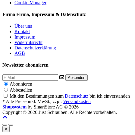
Cookie Manager
Firma
Firma, Impressum & Datenschutz
Über uns
Kontakt
Impressum
Widerrufsrecht
Datenschutzerklärung
AGB
Newsletter abonnieren
Absenden
Abonnieren
Abbestellen
Mit den Bestimmungen zum
Datenschutz
bin ich einverstanden
* Alle Preise inkl. MwSt., zzgl.
Versandkosten
Shopsystem
by SmartStore AG © 2026
Copyright © 2026 Just-Schrauben. Alle Rechte vorbehalten.
×