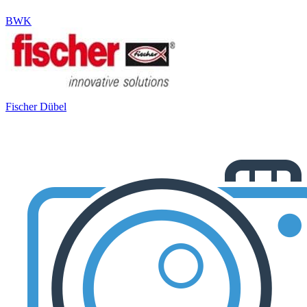
BWK
Fischer Dübel