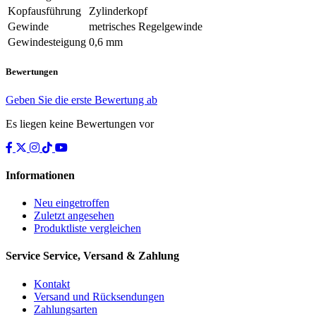
Kopfausführung
Zylinderkopf
Gewinde
metrisches Regelgewinde
Gewindesteigung
0,6 mm
Bewertungen
Geben Sie die erste Bewertung ab
Es liegen keine Bewertungen vor
Informationen
Neu eingetroffen
Zuletzt angesehen
Produktliste vergleichen
Service
Service, Versand & Zahlung
Kontakt
Versand und Rücksendungen
Zahlungsarten