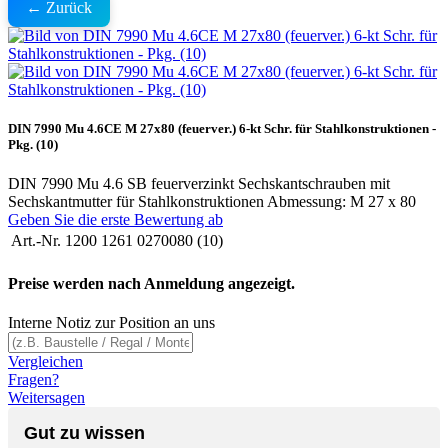
← Zurück
DIN 7990 Mu 4.6CE M 27x80 (feuerver.) 6-kt Schr. für Stahlkonstruktionen -
Pkg. (10)
DIN 7990 Mu 4.6 SB feuerverzinkt Sechskantschrauben mit
Sechskantmutter für Stahlkonstruktionen Abmessung: M 27 x 80
Geben Sie die erste Bewertung ab
Art.-Nr.
1200 1261 0270080 (10)
Preise werden nach Anmeldung angezeigt.
Interne Notiz zur Position an uns
Vergleichen
Fragen?
Weitersagen
Gut zu wissen