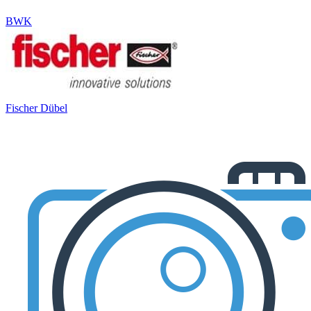
BWK
Fischer Dübel