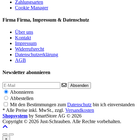
Zahlungsarten
Cookie Manager
Firma
Firma, Impressum & Datenschutz
Über uns
Kontakt
Impressum
Widerrufsrecht
Datenschutzerklärung
AGB
Newsletter abonnieren
Absenden
Abonnieren
Abbestellen
Mit den Bestimmungen zum
Datenschutz
bin ich einverstanden
* Alle Preise inkl. MwSt., zzgl.
Versandkosten
Shopsystem
by SmartStore AG © 2026
Copyright © 2026 Just-Schrauben. Alle Rechte vorbehalten.
×