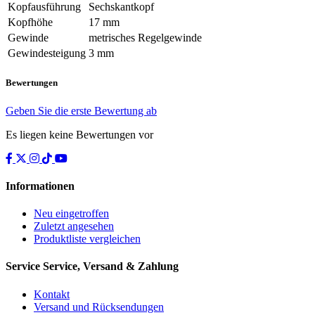
Kopfausführung
Sechskantkopf
Kopfhöhe
17 mm
Gewinde
metrisches Regelgewinde
Gewindesteigung
3 mm
Bewertungen
Geben Sie die erste Bewertung ab
Es liegen keine Bewertungen vor
Informationen
Neu eingetroffen
Zuletzt angesehen
Produktliste vergleichen
Service
Service, Versand & Zahlung
Kontakt
Versand und Rücksendungen