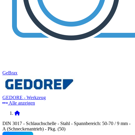
GeBrax
GEDORE - Werkzeug
Alle anzeigen
DIN 3017 - Schlauchschelle - Stahl - Spannbereich: 50-70 / 9 mm -
A (Schneckenantrieb) - Pkg. (50)