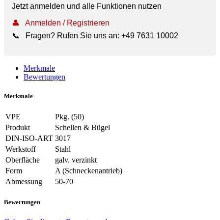
Jetzt anmelden und alle Funktionen nutzen
👤
Anmelden / Registrieren
📞
Fragen? Rufen Sie uns an:
+49 7631 10002
Merkmale
Bewertungen
Merkmale
VPE
Pkg. (50)
Produkt
Schellen & Bügel
DIN-ISO-ART
3017
Werkstoff
Stahl
Oberfläche
galv. verzinkt
Form
A (Schneckenantrieb)
Abmessung
50-70
Bewertungen