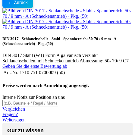
← Zurück
DIN 3017 - Schlauchschelle - Stahl - Spannbereich: 50-70 / 9 mm - A
(Schneckenantrieb) - Pkg. (50)
DIN 3017 Stahl (W1) Form A galvanisch verzinkt
Schlauchschellen, mit Schneckenantrieb Abmessung: 50- 70/ 9 C7
Geben Sie die erste Bewertung ab
Art.-Nr.
1710 751 0700009 (50)
Preise werden nach Anmeldung angezeigt.
Interne Notiz zur Position an uns
Vergleichen
Fragen?
Weitersagen
Gut zu wissen