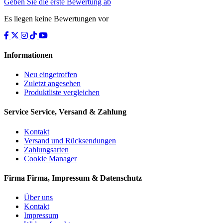
Geben Sie die erste Bewertung ab
Es liegen keine Bewertungen vor
Informationen
Neu eingetroffen
Zuletzt angesehen
Produktliste vergleichen
Service
Service, Versand & Zahlung
Kontakt
Versand und Rücksendungen
Zahlungsarten
Cookie Manager
Firma
Firma, Impressum & Datenschutz
Über uns
Kontakt
Impressum