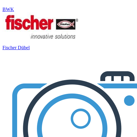
BWK
Fischer Dübel