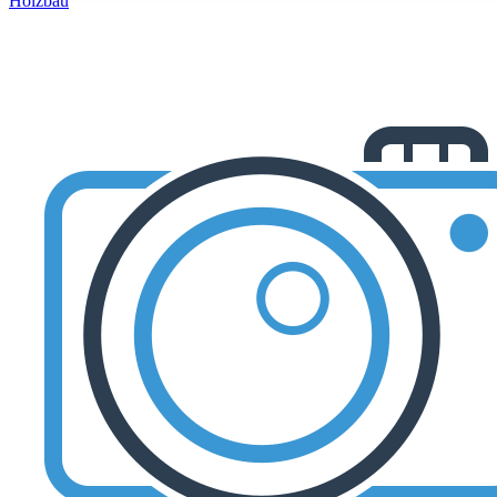
Holzbau