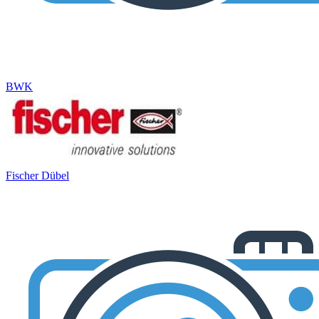
BWK
Fischer Dübel