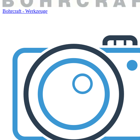
Bohrcraft - Werkzeuge