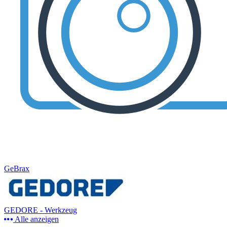
GeBrax
GEDORE - Werkzeug
Alle anzeigen