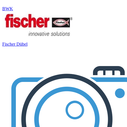
BWK
Fischer Dübel