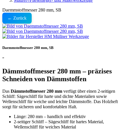
Maurer-/Fliesenleger- und Malerwerkzeuge
Daemmstoffmesser 280 mm, SB
← Zurück
Daemmstoffmesser 280 mm, SB
"
Dämmstoffmesser 280 mm – präzises
Schneiden von Dämmstoffen
Das
Dämmstoffmesser 280 mm
verfügt über einen 2-seitigen
Schliff: Sägeschliff für harte und dichte Materialien sowie
Wellenschliff für weiche und leichte Dämmstoffe. Das Holzheft
sorgt für sicheren und komfortablen Halt.
Länge: 280 mm – handlich und effektiv
2-seitiger Schliff – Sägeschliff für hartes Material,
Wellenschliff für weiches Material