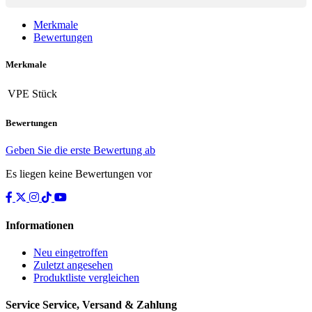
Merkmale
Bewertungen
Merkmale
VPE
Stück
Bewertungen
Geben Sie die erste Bewertung ab
Es liegen keine Bewertungen vor
Informationen
Neu eingetroffen
Zuletzt angesehen
Produktliste vergleichen
Service
Service, Versand & Zahlung