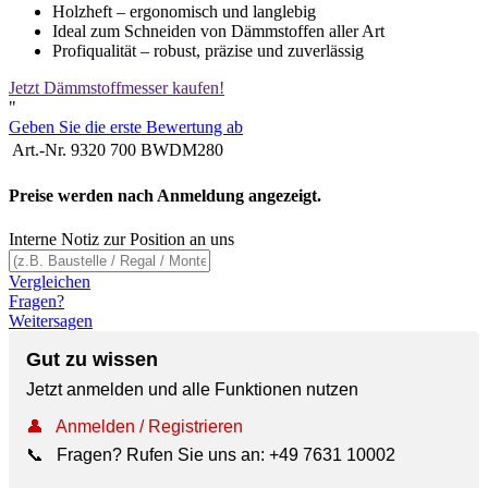
Holzheft – ergonomisch und langlebig
Ideal zum Schneiden von Dämmstoffen aller Art
Profiqualität – robust, präzise und zuverlässig
Jetzt Dämmstoffmesser kaufen!
"
Geben Sie die erste Bewertung ab
Art.-Nr.
9320 700 BWDM280
Preise werden nach Anmeldung angezeigt.
Interne Notiz zur Position an uns
Vergleichen
Fragen?
Weitersagen
Gut zu wissen
Jetzt anmelden und alle Funktionen nutzen
👤
Anmelden / Registrieren
📞
Fragen? Rufen Sie uns an:
+49 7631 10002