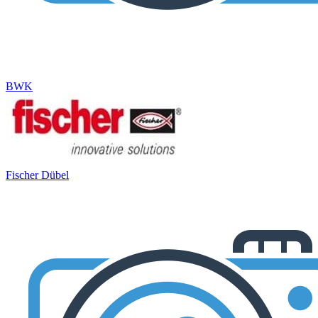
BWK
Fischer Dübel