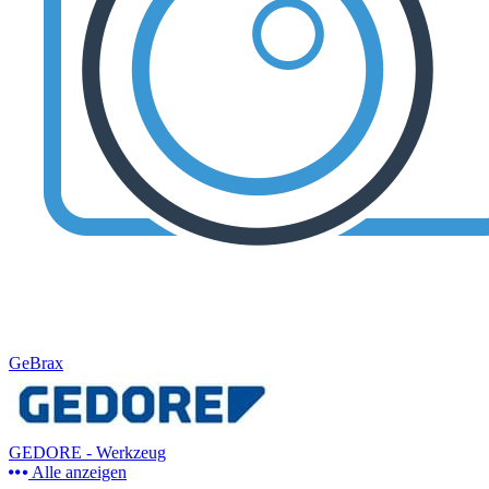
GeBrax
GEDORE - Werkzeug
Alle anzeigen