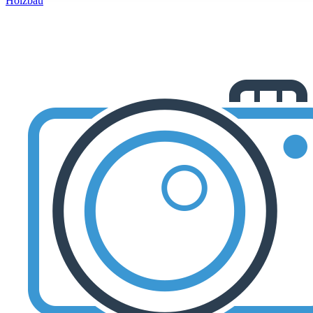
Holzbau