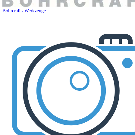
Bohrcraft - Werkzeuge