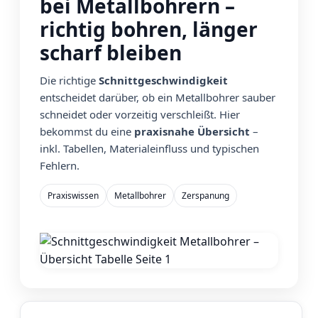
bei Metallbohrern –
richtig bohren, länger
scharf bleiben
Die richtige
Schnittgeschwindigkeit
entscheidet darüber, ob ein Metallbohrer sauber
schneidet oder vorzeitig verschleißt. Hier
bekommst du eine
praxisnahe Übersicht
–
inkl. Tabellen, Materialeinfluss und typischen
Fehlern.
Praxiswissen
Metallbohrer
Zerspanung