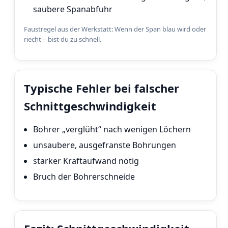
saubere Spanabfuhr
Faustregel aus der Werkstatt: Wenn der Span blau wird oder
riecht – bist du zu schnell.
Typische Fehler bei falscher
Schnittgeschwindigkeit
Bohrer „verglüht“ nach wenigen Löchern
unsaubere, ausgefranste Bohrungen
starker Kraftaufwand nötig
Bruch der Bohrerschneide