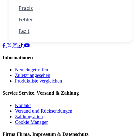
Praxis
Fehler
Fazit
Informationen
Neu eingetroffen
Zuletzt angesehen
Produktliste vergleichen
Service
Service, Versand & Zahlung
Kontakt
Versand und Rücksendungen
Zahlungsarten
Cookie Manager
Firma
Firma, Impressum & Datenschutz