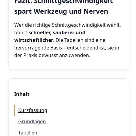
Fazit: Schnittgeschwindigkeit
spart Werkzeug und Nerven
Wer die richtige Schnittgeschwindigkeit wählt,
bohrt
schneller, sauberer und
wirtschaftlicher
. Die Tabellen sind eine
hervorragende Basis – entscheidend ist, sie in
der Praxis bewusst anzuwenden.
Inhalt
Kurzfassung
Grundlagen
Tabellen