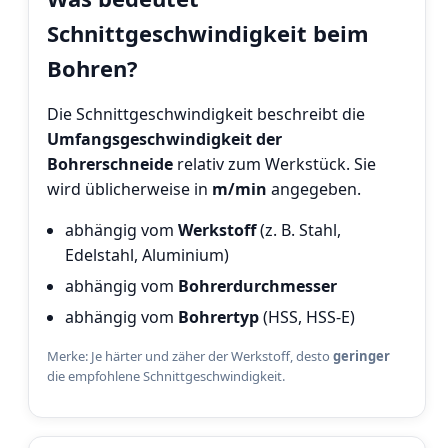
Schnittgeschwindigkeit beim
Bohren?
Die Schnittgeschwindigkeit beschreibt die
Umfangsgeschwindigkeit der
Bohrerschneide
relativ zum Werkstück. Sie
wird üblicherweise in
m/min
angegeben.
abhängig vom
Werkstoff
(z. B. Stahl,
Edelstahl, Aluminium)
abhängig vom
Bohrerdurchmesser
abhängig vom
Bohrertyp
(HSS, HSS-E)
Merke: Je härter und zäher der Werkstoff, desto
geringer
die empfohlene Schnittgeschwindigkeit.