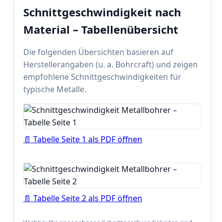
Schnittgeschwindigkeit nach
Material – Tabellenübersicht
Die folgenden Übersichten basieren auf
Herstellerangaben (u. a. Bohrcraft) und zeigen
empfohlene Schnittgeschwindigkeiten für
typische Metalle.
📄 Tabelle Seite 1 als PDF öffnen
📄 Tabelle Seite 2 als PDF öffnen