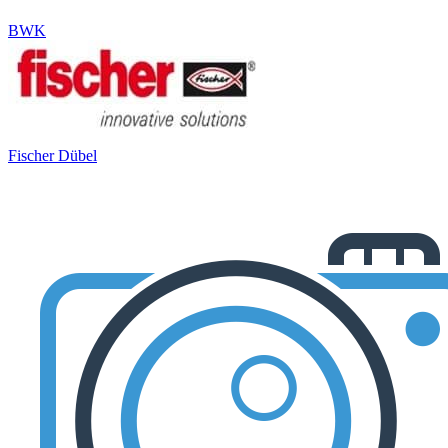
BWK
Fischer Dübel