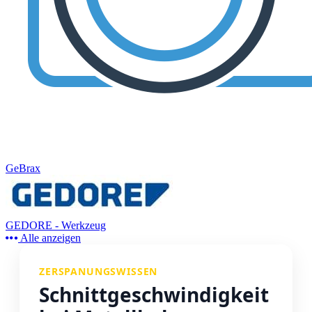
GeBrax
GEDORE - Werkzeug
Alle anzeigen
ZERSPANUNGSWISSEN
Schnittgeschwindigkeit