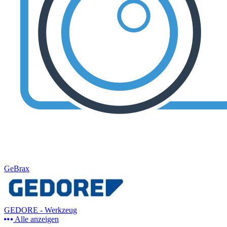
GeBrax
GEDORE - Werkzeug
Alle anzeigen