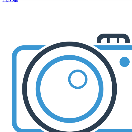
Holzbau