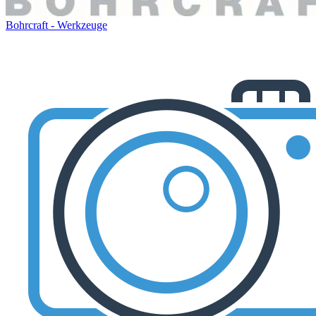
Bohrcraft - Werkzeuge