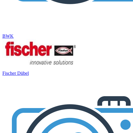
BWK
Fischer Dübel