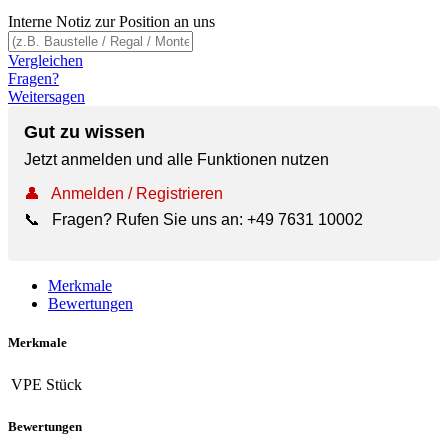
Interne Notiz zur Position an uns
Vergleichen
Fragen?
Weitersagen
Gut zu wissen
Jetzt anmelden und alle Funktionen nutzen
👤
Anmelden / Registrieren
📞
Fragen? Rufen Sie uns an:
+49 7631 10002
Merkmale
Bewertungen
Merkmale
VPE
Stück
Bewertungen