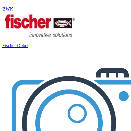
BWK
Fischer Dübel