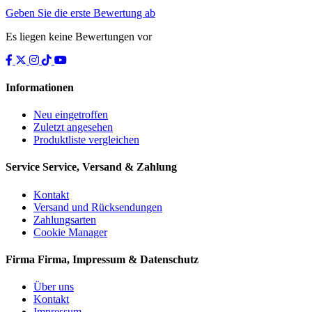
Geben Sie die erste Bewertung ab
Es liegen keine Bewertungen vor
Informationen
Neu eingetroffen
Zuletzt angesehen
Produktliste vergleichen
Service
Service, Versand & Zahlung
Kontakt
Versand und Rücksendungen
Zahlungsarten
Cookie Manager
Firma
Firma, Impressum & Datenschutz
Über uns
Kontakt
Impressum