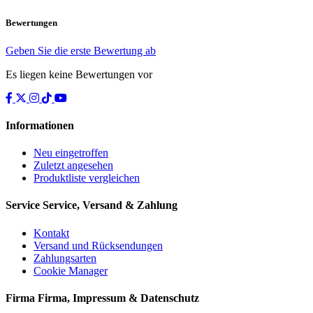
Bewertungen
Geben Sie die erste Bewertung ab
Es liegen keine Bewertungen vor
Informationen
Neu eingetroffen
Zuletzt angesehen
Produktliste vergleichen
Service
Service, Versand & Zahlung
Kontakt
Versand und Rücksendungen
Zahlungsarten
Cookie Manager
Firma
Firma, Impressum & Datenschutz