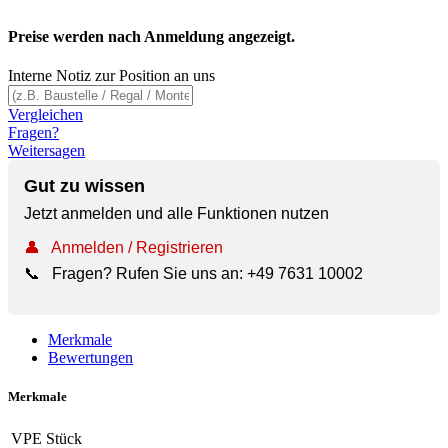
Preise werden nach Anmeldung angezeigt.
Interne Notiz zur Position an uns
Vergleichen
Fragen?
Weitersagen
Gut zu wissen
Jetzt anmelden und alle Funktionen nutzen
👤
Anmelden / Registrieren
📞
Fragen? Rufen Sie uns an:
+49 7631 10002
Merkmale
Bewertungen
Merkmale
VPE
Stück