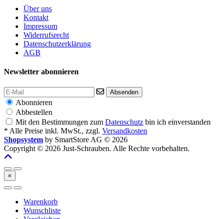
Über uns
Kontakt
Impressum
Widerrufsrecht
Datenschutzerklärung
AGB
Newsletter abonnieren
Absenden
Abonnieren
Abbestellen
Mit den Bestimmungen zum
Datenschutz
bin ich einverstanden
* Alle Preise inkl. MwSt., zzgl.
Versandkosten
Shopsystem
by SmartStore AG © 2026
Copyright © 2026 Just-Schrauben. Alle Rechte vorbehalten.
×
Warenkorb
Wunschliste