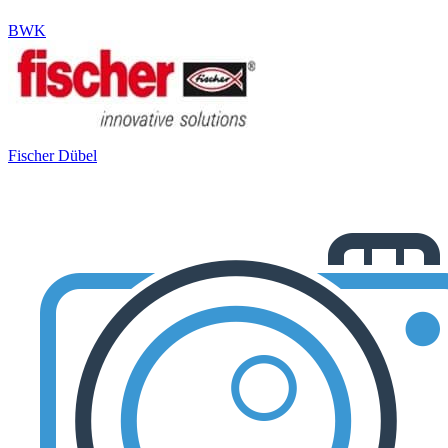
BWK
Fischer Dübel