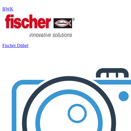
BWK
Fischer Dübel