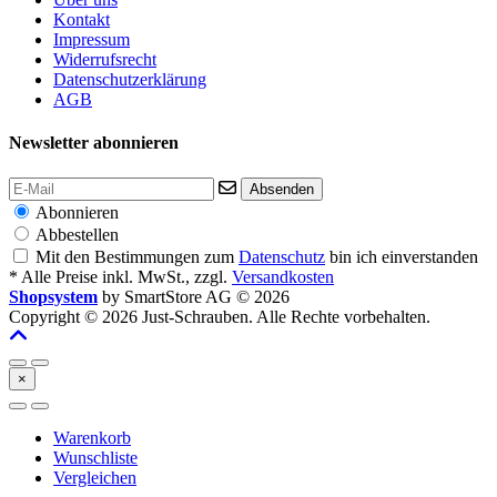
Kontakt
Impressum
Widerrufsrecht
Datenschutzerklärung
AGB
Newsletter abonnieren
Absenden
Abonnieren
Abbestellen
Mit den Bestimmungen zum
Datenschutz
bin ich einverstanden
* Alle Preise inkl. MwSt., zzgl.
Versandkosten
Shopsystem
by SmartStore AG © 2026
Copyright © 2026 Just-Schrauben. Alle Rechte vorbehalten.
×
Warenkorb
Wunschliste
Vergleichen