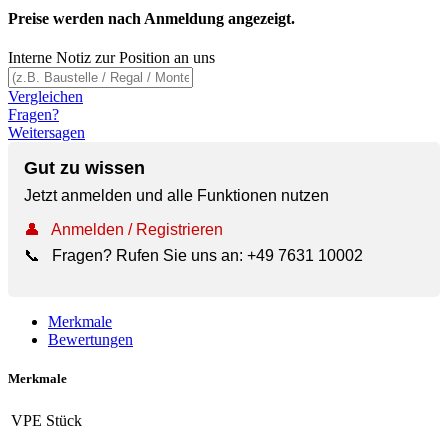
Preise werden nach Anmeldung angezeigt.
Interne Notiz zur Position an uns
Vergleichen
Fragen?
Weitersagen
Gut zu wissen
Jetzt anmelden und alle Funktionen nutzen
👤
Anmelden / Registrieren
📞
Fragen? Rufen Sie uns an:
+49 7631 10002
Merkmale
Bewertungen
Merkmale
VPE
Stück