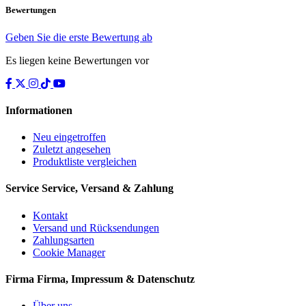
Bewertungen
Geben Sie die erste Bewertung ab
Es liegen keine Bewertungen vor
Informationen
Neu eingetroffen
Zuletzt angesehen
Produktliste vergleichen
Service
Service, Versand & Zahlung
Kontakt
Versand und Rücksendungen
Zahlungsarten
Cookie Manager
Firma
Firma, Impressum & Datenschutz
Über uns