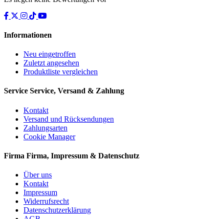
Informationen
Neu eingetroffen
Zuletzt angesehen
Produktliste vergleichen
Service
Service, Versand & Zahlung
Kontakt
Versand und Rücksendungen
Zahlungsarten
Cookie Manager
Firma
Firma, Impressum & Datenschutz
Über uns
Kontakt
Impressum
Widerrufsrecht
Datenschutzerklärung
AGB