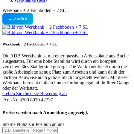
Werkbänke (fest)
Werkbank + 2 Fachböden + 7 SL
← Zurück
Werkbank + 2 Fachböden + 7 SL
Die ADB Werkbank ist mit einer massiven Arbeitsplatte aus Buche
ausgestattet. Für eine hohe Stabilität wird durch ein komplett
verschweißtes Stahlgestell gesorgt. Die Werkbank bietet durch die
große Arbeitsplatte genug Platz zum Arbeiten und kann dank der
leichten Bauweise auch ganz einfach umgestellt werden. Mit dieser
Werkbank herrscht einfach immer Ordnung egal, ob in Ihrer Garage
oder der Werkstatt.
Geben Sie die erste Bewertung ab
Art.-Nr.
8700 8020 42737
Preise werden nach Anmeldung angezeigt.
Interne Notiz zur Position an uns