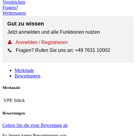
Vergleichen
Fragen?
Weitersagen
Gut zu wissen
Jetzt anmelden und alle Funktionen nutzen
👤
Anmelden / Registrieren
📞
Fragen? Rufen Sie uns an:
+49 7631 10002
Merkmale
Bewertungen
Merkmale
VPE
Stück
Bewertungen
Geben Sie die erste Bewertung ab
Es liegen keine Bewertungen vor