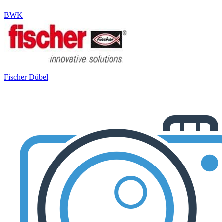
BWK
Fischer Dübel